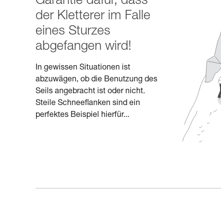
Garantie dafür, dass
der Kletterer im Falle
eines Sturzes
abgefangen wird!
In gewissen Situationen ist
abzuwägen, ob die Benutzung des
Seils angebracht ist oder nicht.
Steile Schneeflanken sind ein
perfektes Beispiel hierfür...