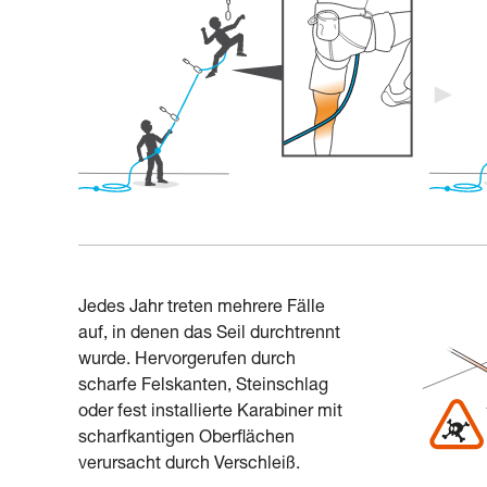
Jedes Jahr treten mehrere Fälle
auf, in denen das Seil durchtrennt
wurde. Hervorgerufen durch
scharfe Felskanten, Steinschlag
oder fest installierte Karabiner mit
scharfkantigen Oberflächen
verursacht durch Verschleiß.