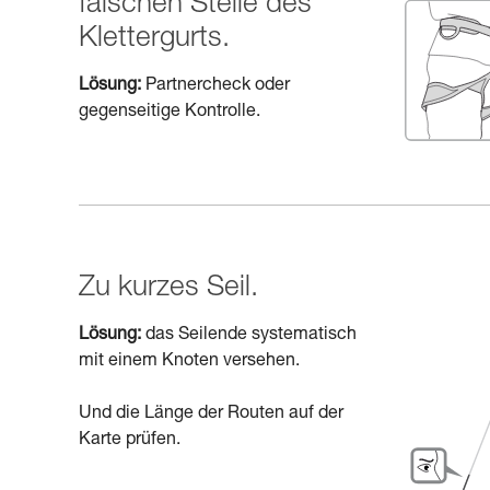
falschen Stelle des
Klettergurts.
Lösung:
Partnercheck oder
gegenseitige Kontrolle.
Zu kurzes Seil.
Lösung:
das Seilende systematisch
mit einem Knoten versehen.
Und die Länge der Routen auf der
Karte prüfen.