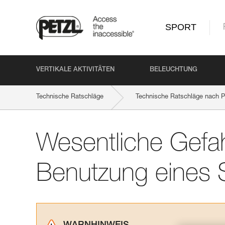
SPORT
VERTIKALE AKTIVITÄTEN
BELEUCHTUNG
Technische Ratschläge
Technische Ratschläge nach P
Wesentliche Gefah
Benutzung eines S