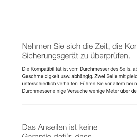
Nehmen Sie sich die Zeit, die Kom
Sicherungsgerät zu überprüfen.
Die Kompatibilität ist vom Durchmesser des Seils, ab
Geschmeidigkeit usw. abhängig. Zwei Seile mit gle
unterschiedlich verhalten. Führen Sie vor allem bei 
Durchmesser einige Versuche wenige Meter über d
Das Anseilen ist keine