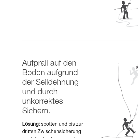
Aufprall auf den
Boden aufgrund
der Seildehnung
und durch
unkorrektes
Sichern.
Lösung:
spotten und bis zur
dritten Zwischensicherung