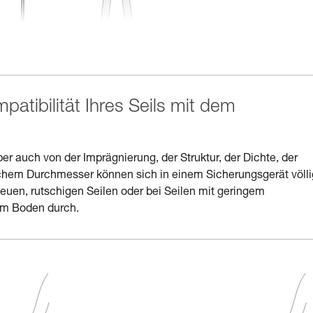
patibilität Ihres Seils mit dem
er auch von der Imprägnierung, der Struktur, der Dichte, der
ichem Durchmesser können sich in einem Sicherungsgerät völli
neuen, rutschigen Seilen oder bei Seilen mit geringem
em Boden durch.