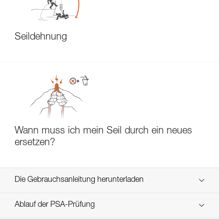
Seildehnung
Wann muss ich mein Seil durch ein neues
ersetzen?
Die Gebrauchsanleitung herunterladen
Technical Notice
Ablauf der PSA-Prüfung