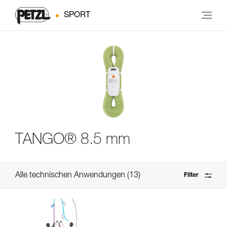
SPORT
TANGO® 8.5 mm
Alle technischen Anwendungen
13
Filter