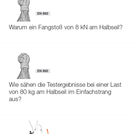
Warum ein Fangstoß von 8 kN am Halbseil?
Wie sähen die Testergebnisse bei einer Last
von 80 kg am Halbseil im Einfachstrang
aus?