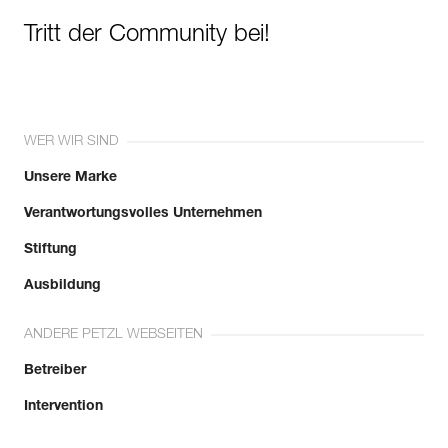
Tritt der Community bei!
WER WIR SIND
Unsere Marke
Verantwortungsvolles Unternehmen
Stiftung
Ausbildung
ANDERE PETZL WEBSEITEN
Betreiber
Intervention