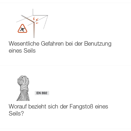
Wesentliche Gefahren bei der Benutzung
eines Seils
Worauf bezieht sich der Fangstoß eines
Seils?