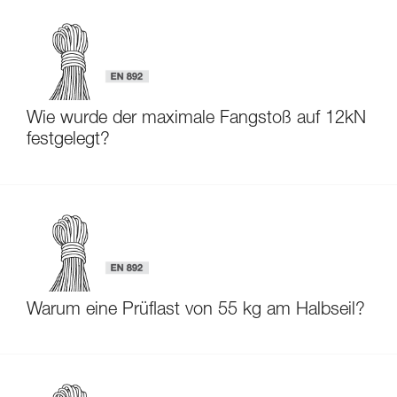
Wie wurde der maximale Fangstoß auf 12kN
festgelegt?
Warum eine Prüflast von 55 kg am Halbseil?