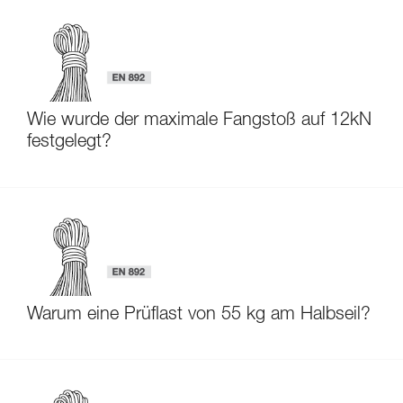
Wie wurde der maximale Fangstoß auf 12kN
festgelegt?
Warum eine Prüflast von 55 kg am Halbseil?