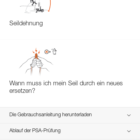
Seildehnung
Wann muss ich mein Seil durch ein neues
ersetzen?
Die Gebrauchsanleitung herunterladen
Technical Notice
Ablauf der PSA-Prüfung