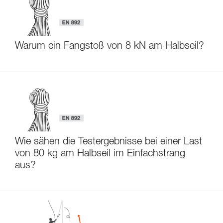
Warum ein Fangstoß von 8 kN am Halbseil?
Wie sähen die Testergebnisse bei einer Last
von 80 kg am Halbseil im Einfachstrang
aus?