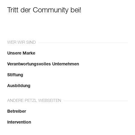
Tritt der Community bei!
WER WIR SIND
Unsere Marke
Verantwortungsvolles Unternehmen
Stiftung
Ausbildung
ANDERE PETZL WEBSEITEN
Betreiber
Intervention