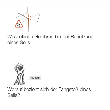
Wesentliche Gefahren bei der Benutzung
eines Seils
Worauf bezieht sich der Fangstoß eines
Seils?