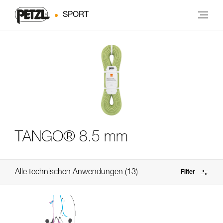
SPORT
TANGO® 8.5 mm
Alle technischen Anwendungen
13
Filter