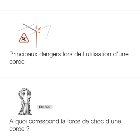
Principaux dangers lors de l'utilisation d'une
corde
À quoi correspond la force de choc d'une
corde ?