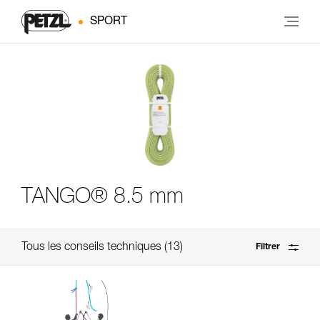
SPORT
TANGO® 8.5 mm
Tous les conseils techniques
13
Filtrer