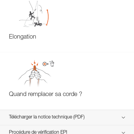
Élongation
Quand remplacer sa corde ?
Télécharger la notice technique (PDF)
Technical Notice
Procédure de vérification EPI