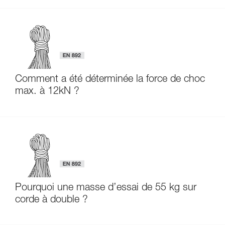
Comment a été déterminée la force de choc
max. à 12kN ?
Pourquoi une masse d’essai de 55 kg sur
corde à double ?