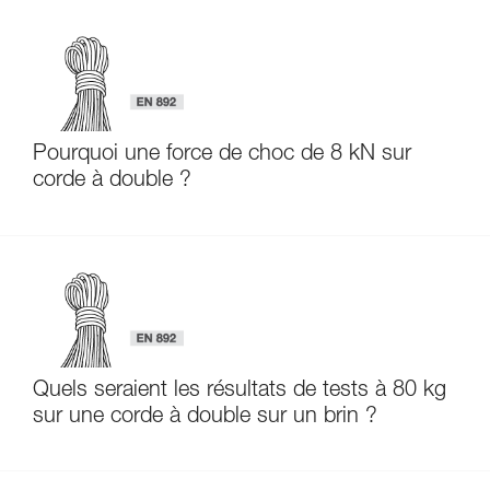
Pourquoi une force de choc de 8 kN sur
corde à double ?
Quels seraient les résultats de tests à 80 kg
sur une corde à double sur un brin ?