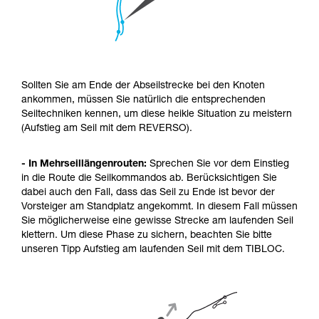
Sollten Sie am Ende der Abseilstrecke bei den Knoten
ankommen, müssen Sie natürlich die entsprechenden
Seiltechniken kennen, um diese heikle Situation zu meistern
(Aufstieg am Seil mit dem REVERSO).
- In Mehrseillängenrouten:
Sprechen Sie vor dem Einstieg
in die Route die Seilkommandos ab. Berücksichtigen Sie
dabei auch den Fall, dass das Seil zu Ende ist bevor der
Vorsteiger am Standplatz angekommt. In diesem Fall müssen
Sie möglicherweise eine gewisse Strecke am laufenden Seil
klettern. Um diese Phase zu sichern, beachten Sie bitte
unseren Tipp Aufstieg am laufenden Seil mit dem TIBLOC.