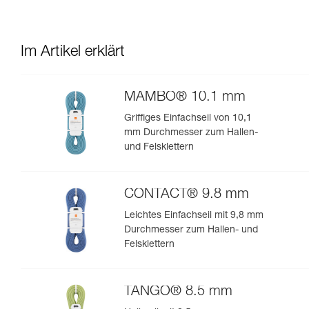
Im Artikel erklärt
MAMBO® 10.1 mm
Griffiges Einfachseil von 10,1
mm Durchmesser zum Hallen-
und Felsklettern
CONTACT® 9.8 mm
Leichtes Einfachseil mit 9,8 mm
Durchmesser zum Hallen- und
Felsklettern
TANGO® 8.5 mm