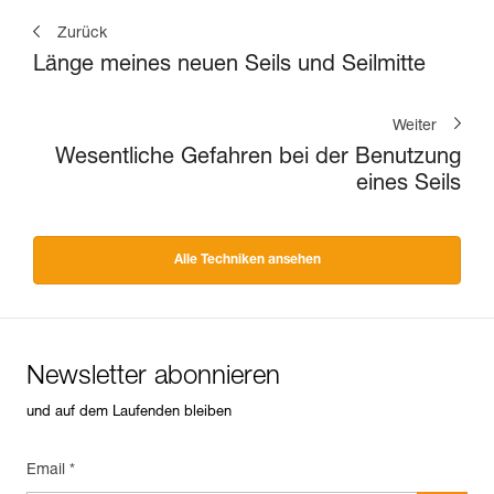
Zurück
Länge meines neuen Seils und Seilmitte
Weiter
Wesentliche Gefahren bei der Benutzung
eines Seils
Alle Techniken ansehen
Newsletter abonnieren
und auf dem Laufenden bleiben
Email *