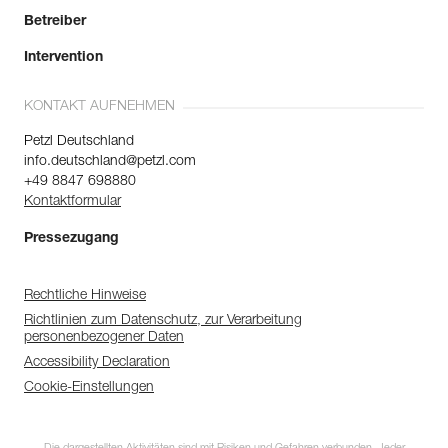
Betreiber
Intervention
KONTAKT AUFNEHMEN
Petzl Deutschland
info.deutschland@petzl.com
+49 8847 698880
Kontaktformular
Pressezugang
Rechtliche Hinweise
Richtlinien zum Datenschutz, zur Verarbeitung
personenbezogener Daten
Accessibility Declaration
Cookie-Einstellungen