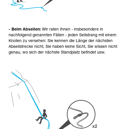
- Beim Abseilen:
Wir raten Ihnen - insbesondere in
nachfolgend genannten Fällen - jeden Seilstrang mit einem
Knoten zu versehen: Sie kennen die Länge der nächsten
Abseilstrecke nicht, Sie haben keine Sicht, Sie wissen nicht
genau, wo sich der nächste Standplatz befindet usw.