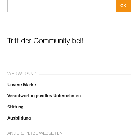
Tritt der Community bei!
WER WIR SIND
Unsere Marke
Verantwortungsvolles Unternehmen
Stiftung
Ausbildung
ANDERE PETZL WEBSEITEN