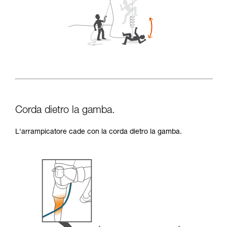
Corda dietro la gamba.
L'arrampicatore cade con la corda dietro la gamba.