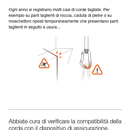
Ogni anno si registrano molti casi di corde tagliate. Per
esempio su parti taglienti di roccia, caduta di pietre o su
moschettoni riposti temporaneamente che presentano parti
taglienti in seguito a usura...
Abbiate cura di verificare la compatibilità della
corda con il dispositivo di assicurazione.