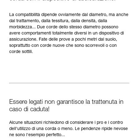
La compatibilità dipende ovviamente dal diametro, ma anche
dal trattamento, dalla tessitura, dalla densità, dalla
morbidezza... Due corde dello stesso diametro possono
avere comportamenti totalmente diversi in un dispositivo di
assicurazione. Fate delle prove a pochi metri dal suolo,
soprattutto con corde nuove che sono scorrevoli o con
corde sottili.
Essere legati non garantisce la trattenuta in
caso di caduta!
Alcune situazioni richiedono di considerare i pro e i contro
dell'utilizzo di una corda o meno. Le pendenze ripide nevose
ne sono l'esempio perfetto...