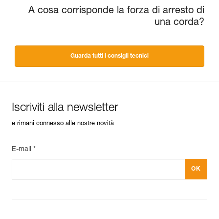
A cosa corrisponde la forza di arresto di
una corda?
Guarda tutti i consigli tecnici
Iscriviti alla newsletter
e rimani connesso alle nostre novità
E-mail *