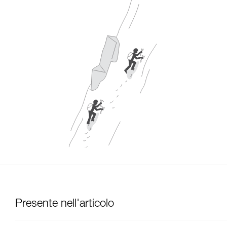
Presente nell'articolo