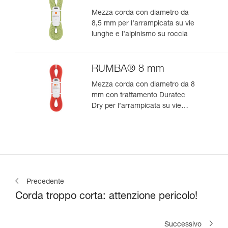
Mezza corda con diametro da
8,5 mm per l’arrampicata su vie
lunghe e l’alpinismo su roccia
RUMBA® 8 mm
Mezza corda con diametro da 8
mm con trattamento Duratec
Dry per l’arrampicata su vie
lunghe e l’alpinismo
Precedente
Corda troppo corta: attenzione pericolo!
Successivo