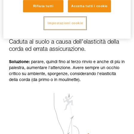
Rifiuta tutti
Accetta tutti i cookie
Impostazioni cookie
Caduta al suolo a causa dell'elasticità della
corda ed errata assicurazione.
Soluzione:
parare, quindi fino al terzo rinvio e anche di più in
palestra, aumentare l'attenzione. Avere sempre un occhio
critico su ambiente, sporgenze, considerando l'elasticità
della corda (da primo o in moulinette).