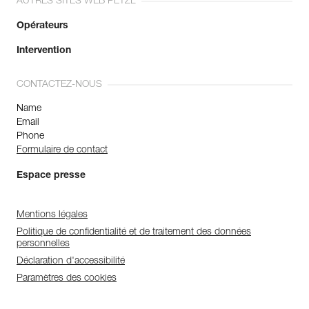
AUTRES SITES WEB PETZL
Opérateurs
Intervention
CONTACTEZ-NOUS
Name
Email
Phone
Formulaire de contact
Espace presse
Mentions légales
Politique de confidentialité et de traitement des données
personnelles
Déclaration d'accessibilité
Paramètres des cookies