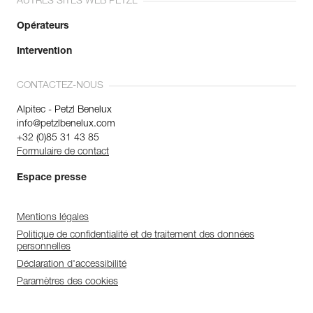
AUTRES SITES WEB PETZL
Opérateurs
Intervention
CONTACTEZ-NOUS
Alpitec - Petzl Benelux
info@petzlbenelux.com
+32 (0)85 31 43 85
Formulaire de contact
Espace presse
Mentions légales
Politique de confidentialité et de traitement des données
personnelles
Déclaration d'accessibilité
Paramètres des cookies