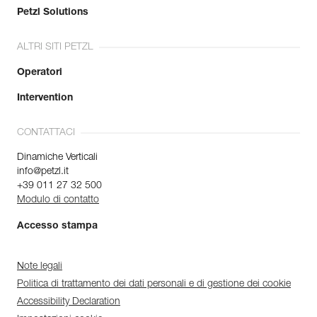
Petzl Solutions
ALTRI SITI PETZL
Operatori
Intervention
CONTATTACI
Dinamiche Verticali
info@petzl.it
+39 011 27 32 500
Modulo di contatto
Accesso stampa
Note legali
Politica di trattamento dei dati personali e di gestione dei cookie
Accessibility Declaration