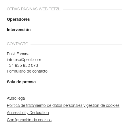
OTRAS PÁGINAS WEB PETZL
Operadores
Intervención
CONTACTO
Petzl Espana
info.esp@petzl.com
+34 935 952 073
Formulario de contacto
Sala de prensa
Aviso legal
Política de tratamiento de datos personales y gestión de cookies
Accessibility Declaration
Configuración de cookies