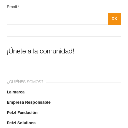
Email *
¡Únete a la comunidad!
¿QUIÉNES SOMOS?
La marca
Empresa Responsable
Petzl Fundación
Petzl Solutions