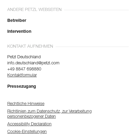
ANDERE PETZL WEBSEITEN
Betreiber
Intervention
KONTAKT AUFNEHMEN
Petzl Deutschland
info.deutschland@petzl.com
+49 8847 698880
Kontaktformular
Pressezugang
Rechtliche Hinweise
Richtlinien zum Datenschutz, zur Verarbeitung
personenbezogener Daten
Accessibility Declaration
Cookie-Einstellungen