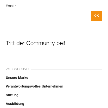
Email *
Tritt der Community bei!
WER WIR SIND
Unsere Marke
Verantwortungsvolles Unternehmen
Stiftung
Ausbildung