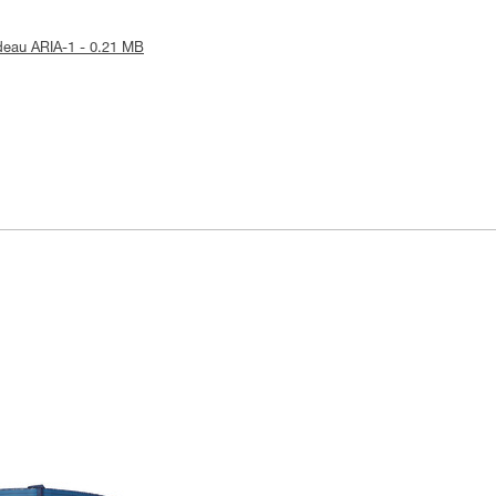
ndeau ARIA-1 - 0.21 MB