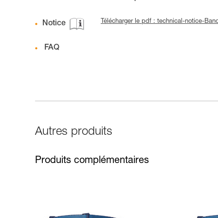
Télécharger le pdf : technical-notice-Ba
Notice
FAQ
Autres produits
Produits complémentaires