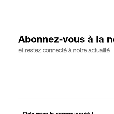
Abonnez-vous à la n
et restez connecté à notre actualité