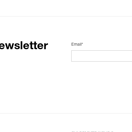
ewsletter
Email*