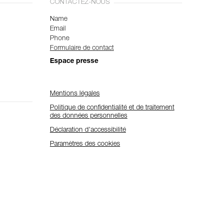
CONTACTEZ-NOUS
Name
Email
Phone
Formulaire de contact
Espace presse
Mentions légales
Politique de confidentialité et de traitement
des données personnelles
Déclaration d'accessibilité
Paramètres des cookies