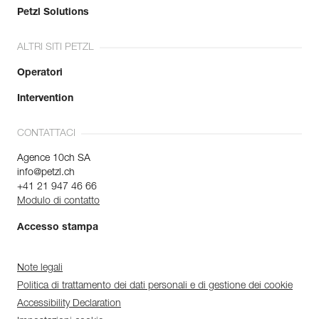
Petzl Solutions
ALTRI SITI PETZL
Operatori
Intervention
CONTATTACI
Agence 10ch SA
info@petzl.ch
+41 21 947 46 66
Modulo di contatto
Accesso stampa
Note legali
Politica di trattamento dei dati personali e di gestione dei cookie
Accessibility Declaration