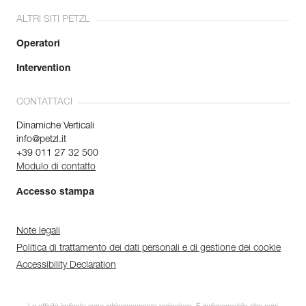
ALTRI SITI PETZL
Operatori
Intervention
CONTATTACI
Dinamiche Verticali
info@petzl.it
+39 011 27 32 500
Modulo di contatto
Accesso stampa
Note legali
Politica di trattamento dei dati personali e di gestione dei cookie
Accessibility Declaration