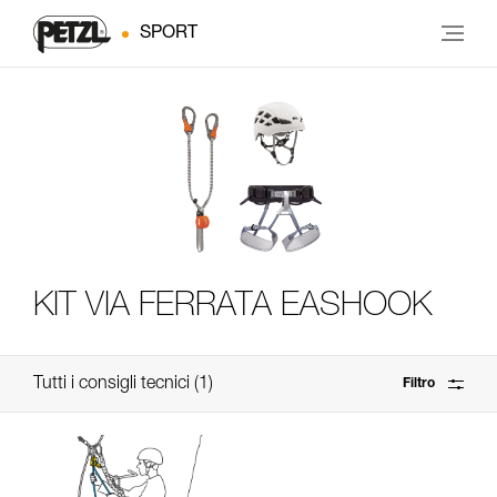
SPORT
KIT VIA FERRATA EASHOOK
Tutti i consigli tecnici
1
Filtro