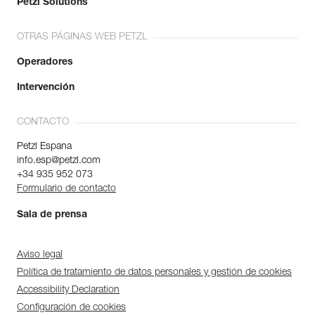
Petzl Solutions
OTRAS PÁGINAS WEB PETZL
Operadores
Intervención
CONTACTO
Petzl Espana
info.esp@petzl.com
+34 935 952 073
Formulario de contacto
Sala de prensa
Aviso legal
Política de tratamiento de datos personales y gestión de cookies
Accessibility Declaration
Configuración de cookies