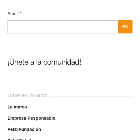
Email *
¡Únete a la comunidad!
¿QUIÉNES SOMOS?
La marca
Empresa Responsable
Petzl Fundación