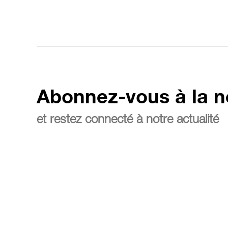
Abonnez-vous à la n
et restez connecté à notre actualité