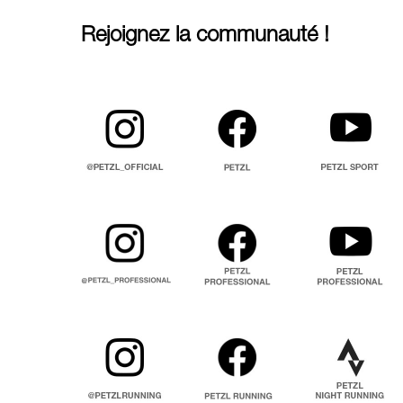
Rejoignez la communauté !