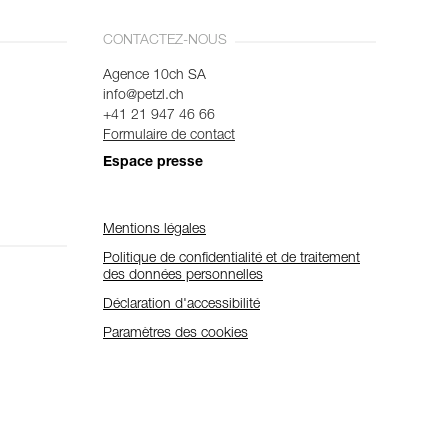
CONTACTEZ-NOUS
Agence 10ch SA
info@petzl.ch
+41 21 947 46 66
Formulaire de contact
Espace presse
Mentions légales
Politique de confidentialité et de traitement
des données personnelles
Déclaration d'accessibilité
Paramètres des cookies