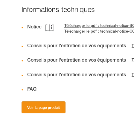
Informations techniques
Télécharger le pdf : technical-notice
Notice
Télécharger le pdf : technical-notice
Conseils pour l'entretien de vos équipements
T
Conseils pour l'entretien de vos équipements
T
Conseils pour l'entretien de vos équipements
T
FAQ
Voir la page produit