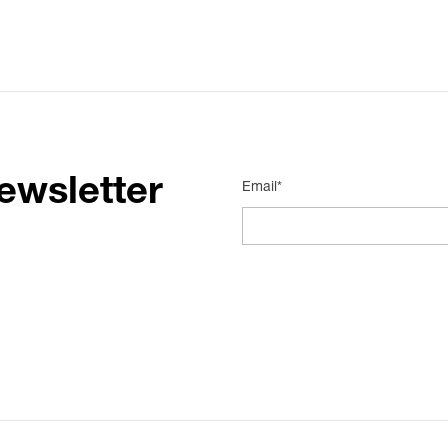
ewsletter
Email*