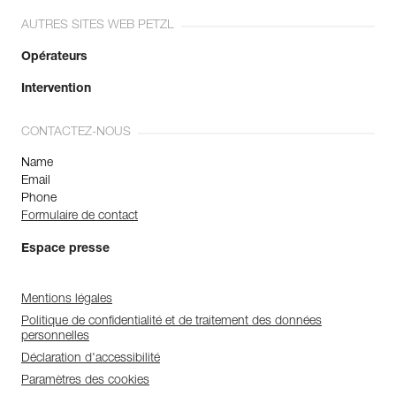
AUTRES SITES WEB PETZL
Opérateurs
Intervention
CONTACTEZ-NOUS
Name
Email
Phone
Formulaire de contact
Espace presse
Mentions légales
Politique de confidentialité et de traitement des données
personnelles
Déclaration d'accessibilité
Paramètres des cookies