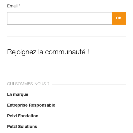
Email *
Rejoignez la communauté !
QUI SOMMES-NOUS ?
La marque
Entreprise Responsable
Petzl Fondation
Petzl Solutions