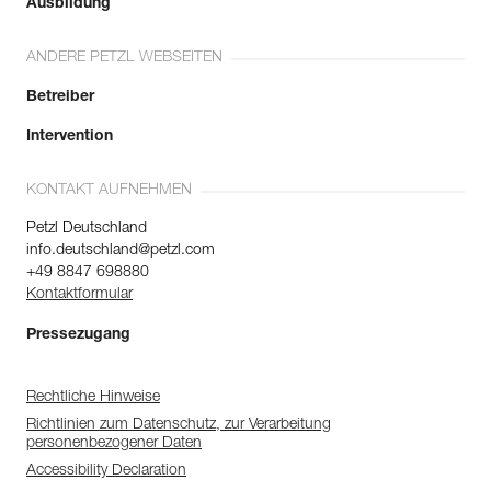
Ausbildung
ANDERE PETZL WEBSEITEN
Betreiber
Intervention
KONTAKT AUFNEHMEN
Petzl Deutschland
info.deutschland@petzl.com
+49 8847 698880
Kontaktformular
Pressezugang
Rechtliche Hinweise
Richtlinien zum Datenschutz, zur Verarbeitung
personenbezogener Daten
Accessibility Declaration