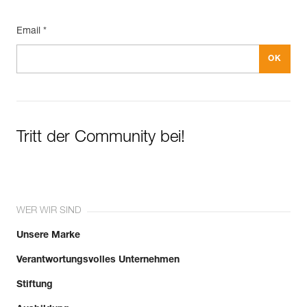
Email *
Tritt der Community bei!
WER WIR SIND
Unsere Marke
Verantwortungsvolles Unternehmen
Stiftung