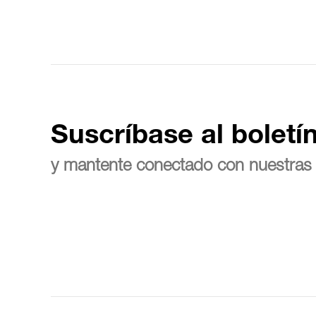
Suscríbase al boletí
y mantente conectado con nuestras 