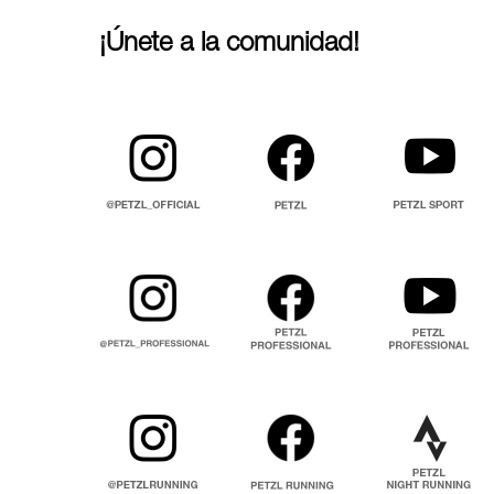
¡Únete a la comunidad!