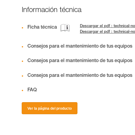
Información técnica
Descargar el pdf : technical-
Ficha técnica
Descargar el pdf : technical-
Consejos para el mantenimiento de tus equipos
Consejos para el mantenimiento de tus equipos
Consejos para el mantenimiento de tus equipos
FAQ
Ver la página del producto