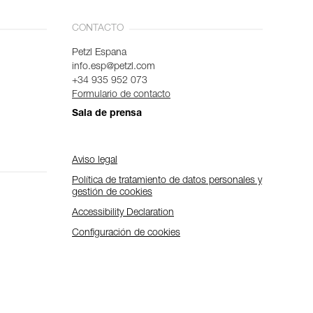
CONTACTO
Petzl Espana
info.esp@petzl.com
+34 935 952 073
Formulario de contacto
Sala de prensa
Aviso legal
Política de tratamiento de datos personales y
gestión de cookies
Accessibility Declaration
Configuración de cookies