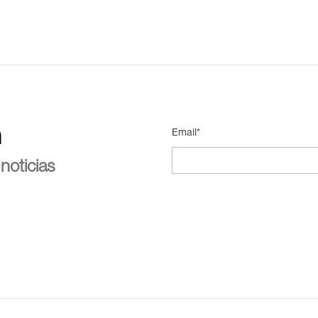
n
Email*
noticias