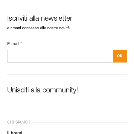
Iscriviti alla newsletter
e rimani connesso alle nostre novità
E-mail *
Unisciti alla community!
CHI SIAMO?
Il brand