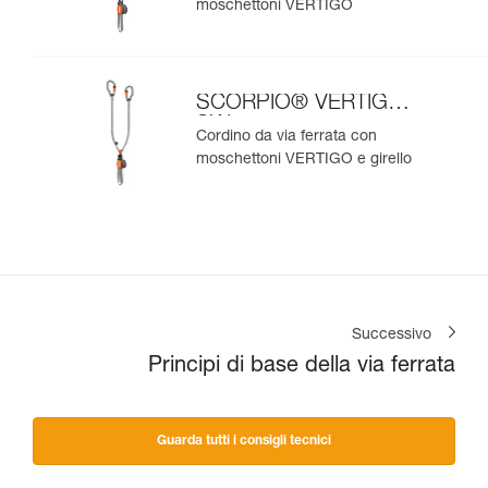
moschettoni VERTIGO
SCORPIO® VERTIGO
SW
Cordino da via ferrata con
moschettoni VERTIGO e girello
Successivo
Principi di base della via ferrata
Guarda tutti i consigli tecnici