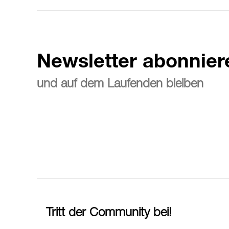
Newsletter abonnier
und auf dem Laufenden bleiben
Tritt der Community bei!