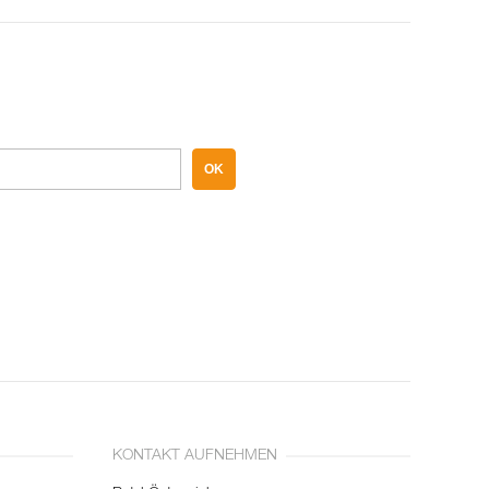
OK
KONTAKT AUFNEHMEN