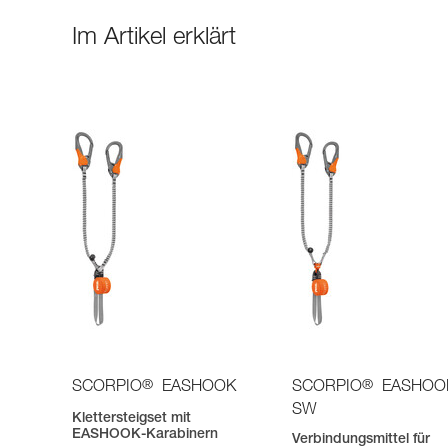
Im Artikel erklärt
®
®
SCORPIO
EASHOOK
SCORPIO
EASHOO
SW
Klettersteigset mit
EASHOOK-Karabinern
Verbindungsmittel für