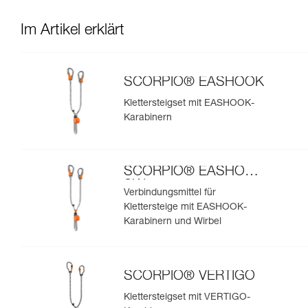
Im Artikel erklärt
SCORPIO® EASHOOK
Klettersteigset mit EASHOOK-
Karabinern
SCORPIO® EASHOOK
SW
Verbindungsmittel für
Klettersteige mit EASHOOK-
Karabinern und Wirbel
SCORPIO® VERTIGO
Klettersteigset mit VERTIGO-