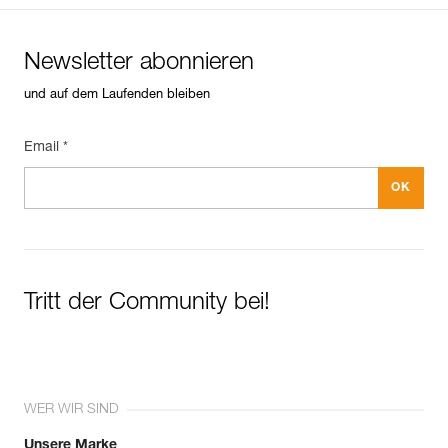
Newsletter abonnieren
und auf dem Laufenden bleiben
Email *
Tritt der Community bei!
WER WIR SIND
Unsere Marke