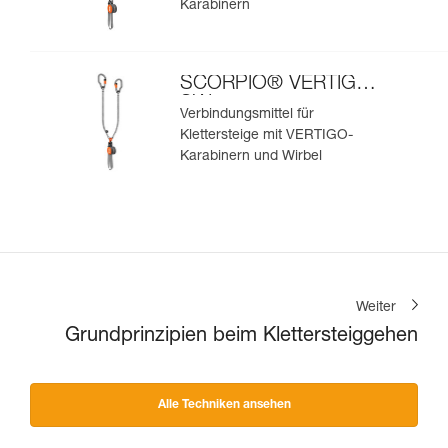
Karabinern
SCORPIO® VERTIGO
SW
Verbindungsmittel für
Klettersteige mit VERTIGO-
Karabinern und Wirbel
Weiter
Grundprinzipien beim Klettersteiggehen
Alle Techniken ansehen