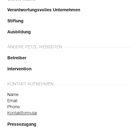
Verantwortungsvolles Unternehmen
Stiftung
Ausbildung
ANDERE PETZL WEBSEITEN
Betreiber
Intervention
KONTAKT AUFNEHMEN
Name
Email
Phone
Kontaktformular
Pressezugang