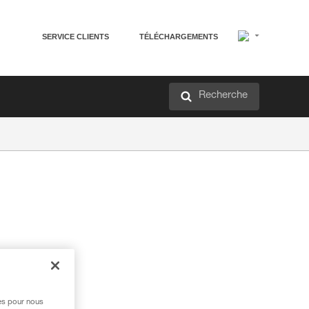
SERVICE CLIENTS
TÉLÉCHARGEMENTS
Recherche
res pour nous