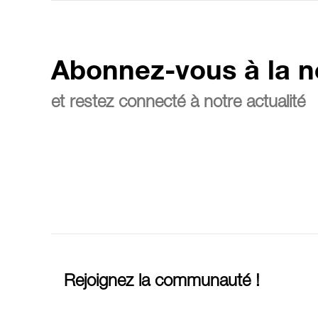
Abonnez-vous à la n
et restez connecté à notre actualité
Rejoignez la communauté !