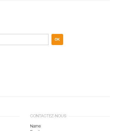
OK
CONTACTEZ-NOUS
Name