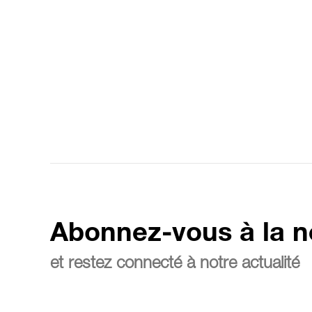
Abonnez-vous à la n
et restez connecté à notre actualité