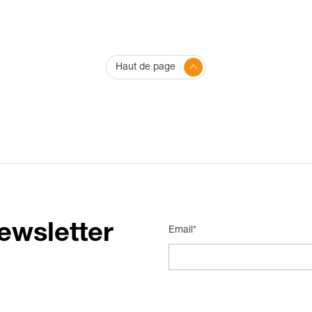
Haut de page
ewsletter
Email*