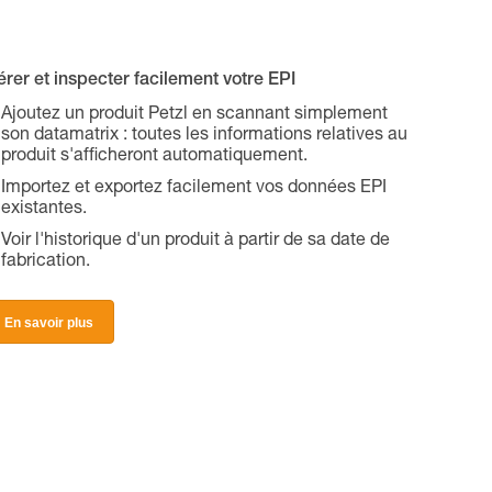
rer et inspecter facilement votre EPI
Ajoutez un produit Petzl en scannant simplement
son datamatrix : toutes les informations relatives au
produit s'afficheront automatiquement.
Importez et exportez facilement vos données EPI
existantes.
Voir l'historique d'un produit à partir de sa date de
fabrication.
En savoir plus