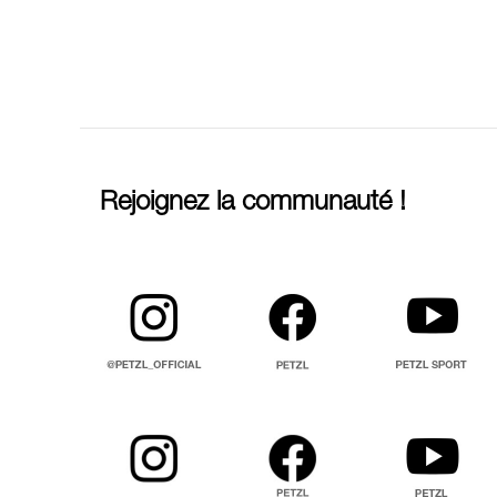
Rejoignez la communauté !