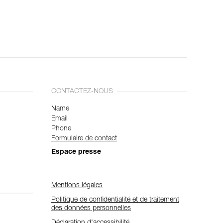
CONTACTEZ-NOUS
Name
Email
Phone
Formulaire de contact
Espace presse
Mentions légales
Politique de confidentialité et de traitement
des données personnelles
Déclaration d'accessibilité