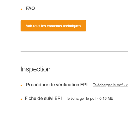
FAQ
Voir tous les contenus techniques
Inspection
Procédure de vérification EPI
Télécharger le pdf -
Fiche de suivi EPI
Télécharger le pdf - 0.18 MB