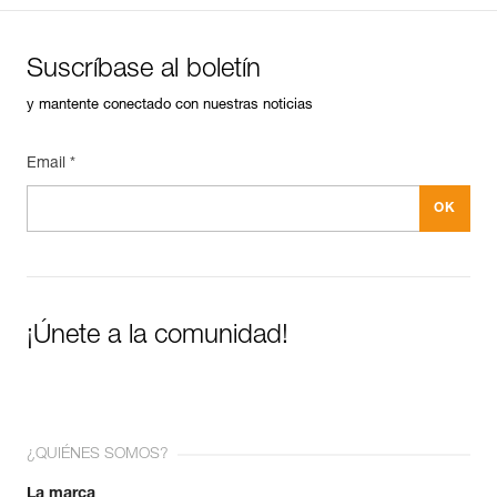
Suscríbase al boletín
y mantente conectado con nuestras noticias
Email *
¡Únete a la comunidad!
¿QUIÉNES SOMOS?
La marca