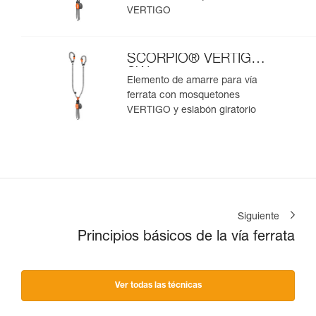
VERTIGO
SCORPIO® VERTIGO
SW
Elemento de amarre para vía
ferrata con mosquetones
VERTIGO y eslabón giratorio
Siguiente
Principios básicos de la vía ferrata
Ver todas las técnicas