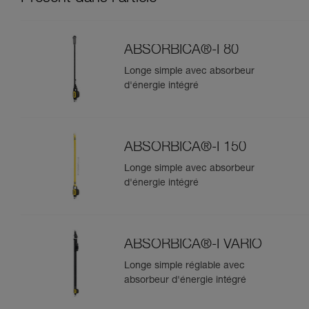
ABSORBICA®-I 80
Longe simple avec absorbeur
d'énergie intégré
ABSORBICA®-I 150
Longe simple avec absorbeur
d'énergie intégré
ABSORBICA®-I VARIO
Longe simple réglable avec
absorbeur d'énergie intégré