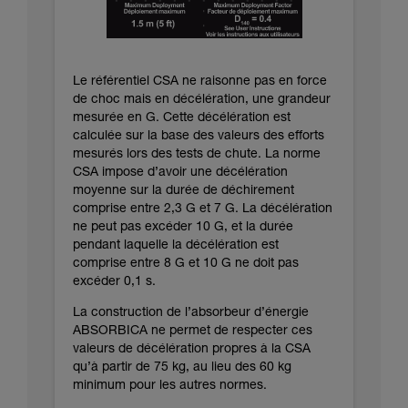
Le référentiel CSA ne raisonne pas en force
de choc mais en décélération, une grandeur
mesurée en G. Cette décélération est
calculée sur la base des valeurs des efforts
mesurés lors des tests de chute. La norme
CSA impose d’avoir une décélération
moyenne sur la durée de déchirement
comprise entre 2,3 G et 7 G. La décélération
ne peut pas excéder 10 G, et la durée
pendant laquelle la décélération est
comprise entre 8 G et 10 G ne doit pas
excéder 0,1 s.
La construction de l’absorbeur d’énergie
ABSORBICA ne permet de respecter ces
valeurs de décélération propres à la CSA
qu’à partir de 75 kg, au lieu des 60 kg
minimum pour les autres normes.