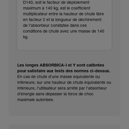
D140, soit le facteur de déploiement
maximum à 140 kg, est le coefficient
multiplicateur entre la hauteur de chute libre
en facteur 2 et la longueur de déchirement
de l’absorbeur constatée dans ces
conditions de chute avec une masse de 140
kg.
Les longes ABSORBICA-I et Y sont calibrées
pour satisfaire aux tests des normes ci-dessus.
En cas de chute d’une masse équivalente ou
inférieure, sur une hauteur de chute équivalente ou
inférieure, l’utilisateur sera arrêté par l’absorbeur
d’énergie sans dépasser la force de choc
maximale autorisée.