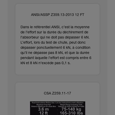
ANSI/ASSP Z359.13-2013 12 FT
Dans le référentiel ANSI, c’est la moyenne
de l’effort sur la durée du déchirement de
l’absorbeur qui ne doit pas dépasser 6 kN.
L’effort, lors du test de chute, peut donc
dépasser ponctuellement 6 kN, à condition
qu’il ne dépasse pas 8 kN, et que la durée
pendant laquelle l’effort est compris entre 6
kN et 8 kN n’excède pas 0,1 s.
CSA Z259.11-17