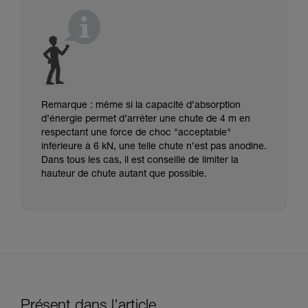
Remarque : même si la capacité d’absorption
d’énergie permet d’arrêter une chute de 4 m en
respectant une force de choc "acceptable"
inférieure à 6 kN, une telle chute n’est pas anodine.
Dans tous les cas, il est conseillé de limiter la
hauteur de chute autant que possible.
Présent dans l'article