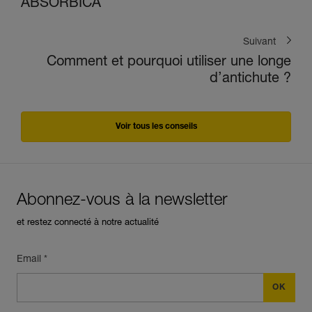
ABSORBICA
Suivant
Comment et pourquoi utiliser une longe
d’antichute ?
Voir tous les conseils
Abonnez-vous à la newsletter
et restez connecté à notre actualité
Email *