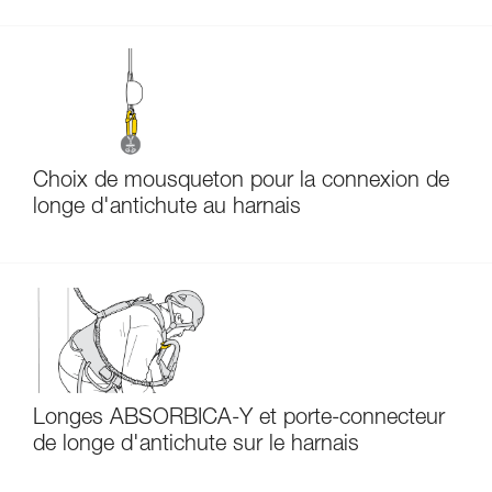
Choix de mousqueton pour la connexion de
longe d'antichute au harnais
Longes ABSORBICA-Y et porte-connecteur
de longe d'antichute sur le harnais