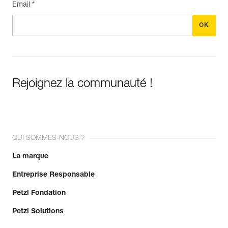
Email *
Rejoignez la communauté !
QUI SOMMES-NOUS ?
La marque
Entreprise Responsable
Petzl Fondation
Petzl Solutions