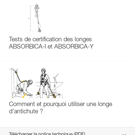
Tests de certification des longes
ABSORBICA-I et ABSORBICA-Y
Comment et pourquoi utiliser une longe
d’antichute ?
Télécharger la notice technique (PDF)