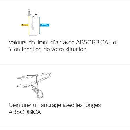
Valeurs de tirant d’air avec ABSORBICA-I et
Y en fonction de votre situation
Ceinturer un ancrage avec les longes
ABSORBICA