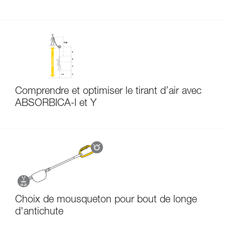
Comprendre et optimiser le tirant d’air avec
ABSORBICA-I et Y
Choix de mousqueton pour bout de longe
d'antichute