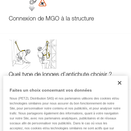
Connexion de MGO à la structure
Quel type de longes d’antichute choisir ?
Faites un choix concernant vos données
Nous (PETZL Distribution SAS) et nos partenaires utilisons des cookies et/ou
technologies similaires pour nous assurer du bon fonctionnement de notre
Site, pour personnaliser notre contenu et nos publicités, et pour analyser notre
trafic. Nous partageons également des informations, quant à votre navigation
sur notre Site, avec nos partenaires analytiques, publicitaires et de réseaux
sociaux afin de personnaliser nos publicités. Dans le cas où vous les
acceptez, nos cookies et/ou technologies similaires ne sont actifs que sur