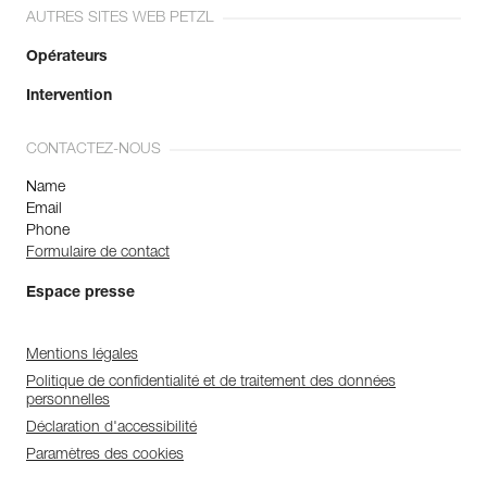
AUTRES SITES WEB PETZL
Opérateurs
Intervention
CONTACTEZ-NOUS
Name
Email
Phone
Formulaire de contact
Espace presse
Mentions légales
Politique de confidentialité et de traitement des données
personnelles
Déclaration d'accessibilité
Paramètres des cookies