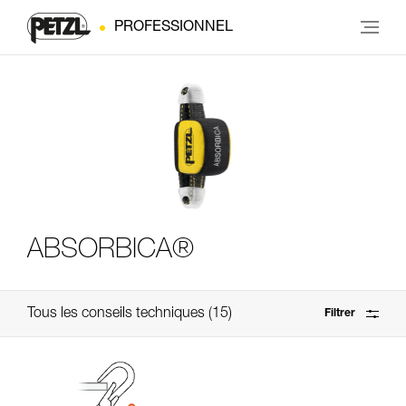
PROFESSIONNEL
ABSORBICA®
Tous les conseils techniques
15
Filtrer