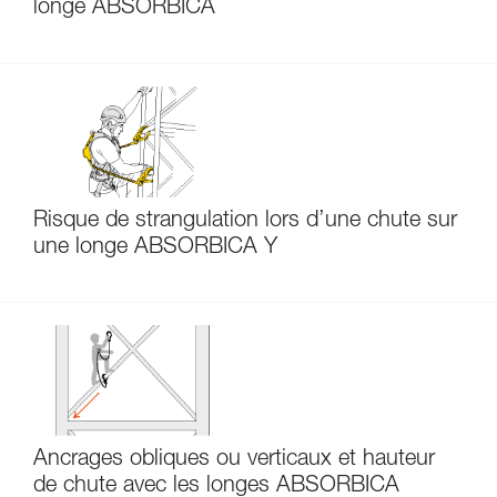
longe ABSORBICA
Risque de strangulation lors d’une chute sur
une longe ABSORBICA Y
Ancrages obliques ou verticaux et hauteur
de chute avec les longes ABSORBICA