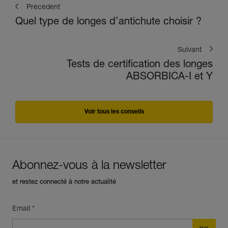
Précédent
Quel type de longes d’antichute choisir ?
Suivant
Tests de certification des longes
ABSORBICA-I et Y
Voir tous les conseils
Abonnez-vous à la newsletter
et restez connecté à notre actualité
Email *