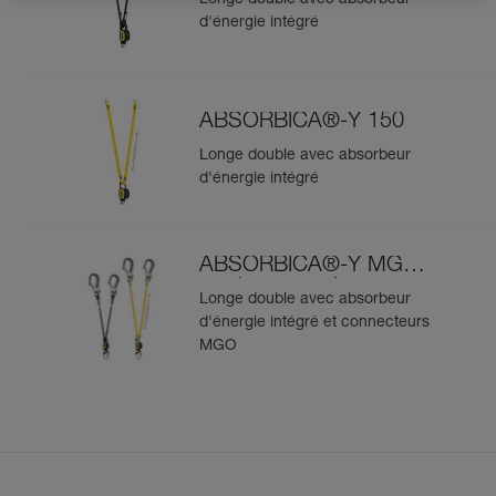
d'énergie intégré
ABSORBICA®-Y 150
Longe double avec absorbeur
d'énergie intégré
ABSORBICA®-Y MGO
version européenne
Longe double avec absorbeur
d'énergie intégré et connecteurs
MGO