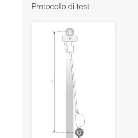
Protocollo di test