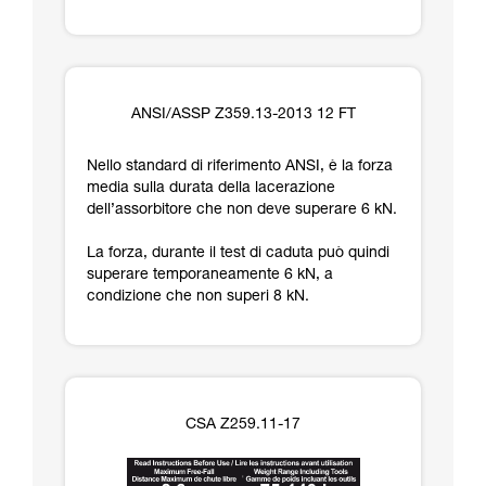
ANSI/ASSP Z359.13-2013 12 FT
Nello standard di riferimento ANSI, è la forza
media sulla durata della lacerazione
dell’assorbitore che non deve superare 6 kN.
La forza, durante il test di caduta può quindi
superare temporaneamente 6 kN, a
condizione che non superi 8 kN.
CSA Z259.11-17