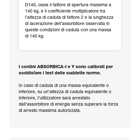
D140, ossia il fattore di apertura massima a
140 kg, è il coefficiente moltiplicatore tra
l’altezza di caduta di fattore 2 e la lunghezza
di lacerazione dell’assorbitore osservata in
queste condizioni di caduta con una massa
di 140 kg.
I cordini ABSORBICA-I e Y sono calibrati per
soddisfare i test delle suddette norme.
In caso di caduta di una massa equivalente o
inferiore, su un’altezza di caduta equivalente o
inferiore, l’utilizzatore sarà arrestato
dall’assorbitore di energia senza superare la forza
di arresto massima autorizzata.