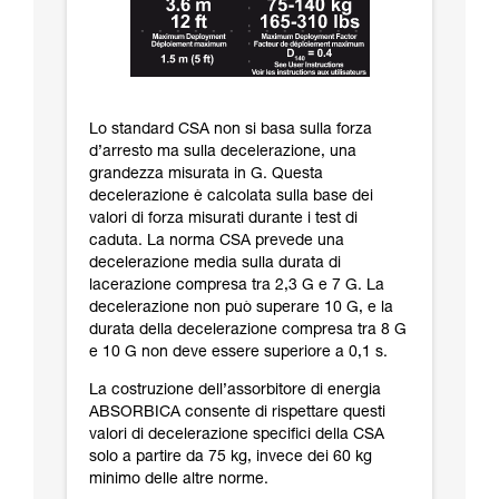
Lo standard CSA non si basa sulla forza
d’arresto ma sulla decelerazione, una
grandezza misurata in G. Questa
decelerazione è calcolata sulla base dei
valori di forza misurati durante i test di
caduta. La norma CSA prevede una
decelerazione media sulla durata di
lacerazione compresa tra 2,3 G e 7 G. La
decelerazione non può superare 10 G, e la
durata della decelerazione compresa tra 8 G
e 10 G non deve essere superiore a 0,1 s.
La costruzione dell’assorbitore di energia
ABSORBICA consente di rispettare questi
valori di decelerazione specifici della CSA
solo a partire da 75 kg, invece dei 60 kg
minimo delle altre norme.