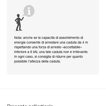
Nota: anche se la capacità di assorbimento di
energia consente di arrestare una caduta da 4 m
rispettando una forza di arresto «accettabile»
inferiore a 6 kN, una tale caduta non è irrilevante.
In ogni caso, si consiglia di ridurre per quanto
possibile l’altezza della caduta.