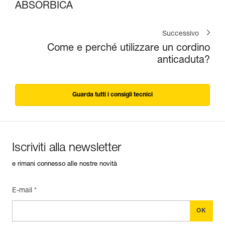
ABSORBICA
Successivo
Come e perché utilizzare un cordino
anticaduta?
Guarda tutti i consigli tecnici
Iscriviti alla newsletter
e rimani connesso alle nostre novità
E-mail *