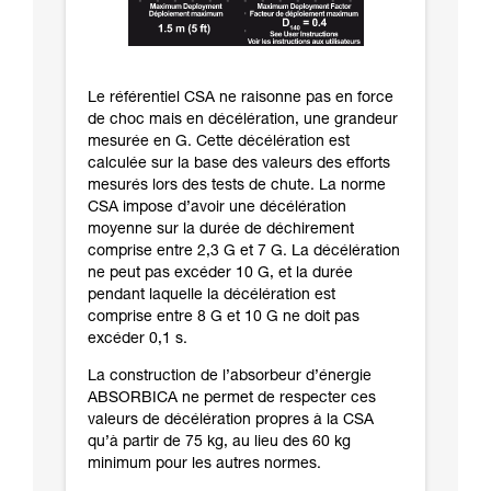
Le référentiel CSA ne raisonne pas en force
de choc mais en décélération, une grandeur
mesurée en G. Cette décélération est
calculée sur la base des valeurs des efforts
mesurés lors des tests de chute. La norme
CSA impose d’avoir une décélération
moyenne sur la durée de déchirement
comprise entre 2,3 G et 7 G. La décélération
ne peut pas excéder 10 G, et la durée
pendant laquelle la décélération est
comprise entre 8 G et 10 G ne doit pas
excéder 0,1 s.
La construction de l’absorbeur d’énergie
ABSORBICA ne permet de respecter ces
valeurs de décélération propres à la CSA
qu’à partir de 75 kg, au lieu des 60 kg
minimum pour les autres normes.