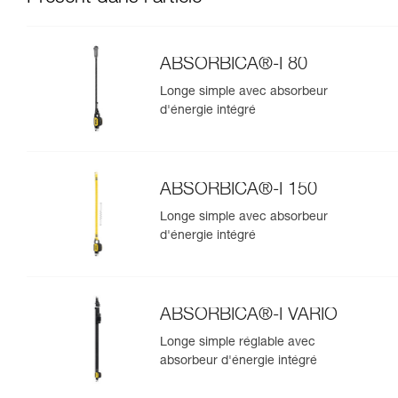
ABSORBICA®-I 80
Longe simple avec absorbeur
d'énergie intégré
ABSORBICA®-I 150
Longe simple avec absorbeur
d'énergie intégré
ABSORBICA®-I VARIO
Longe simple réglable avec
absorbeur d'énergie intégré