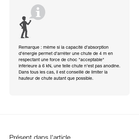
Remarque : même si la capacité d’absorption
d’énergie permet d’arrêter une chute de 4 m en
respectant une force de choc "acceptable"
inférieure à 6 kN, une telle chute n’est pas anodine.
Dans tous les cas, il est conseillé de limiter la
hauteur de chute autant que possible.
Présent dans l'article