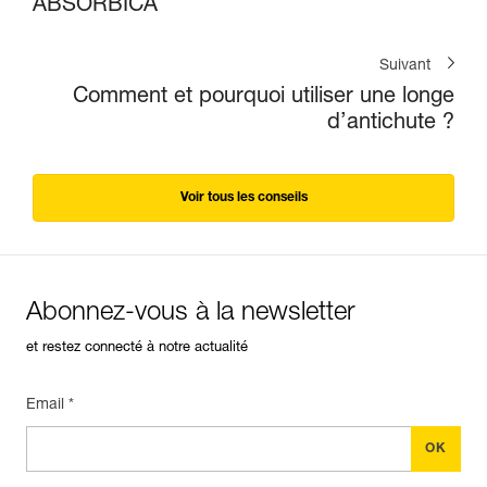
ABSORBICA
Suivant
Comment et pourquoi utiliser une longe
d’antichute ?
Voir tous les conseils
Abonnez-vous à la newsletter
et restez connecté à notre actualité
Email *