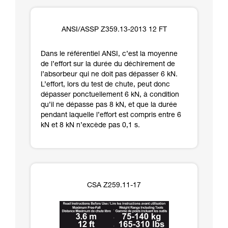
ANSI/ASSP Z359.13-2013 12 FT
Dans le référentiel ANSI, c’est la moyenne
de l’effort sur la durée du déchirement de
l’absorbeur qui ne doit pas dépasser 6 kN.
L’effort, lors du test de chute, peut donc
dépasser ponctuellement 6 kN, à condition
qu’il ne dépasse pas 8 kN, et que la durée
pendant laquelle l’effort est compris entre 6
kN et 8 kN n’excède pas 0,1 s.
CSA Z259.11-17