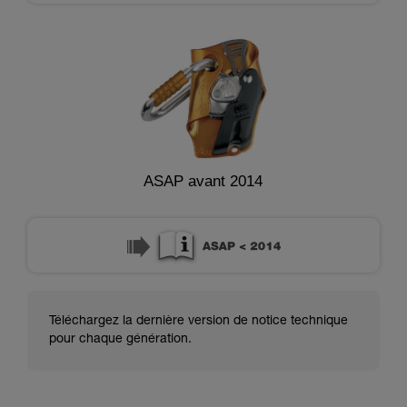
ASAP avant 2014
Téléchargez la dernière version de notice technique
pour chaque génération.