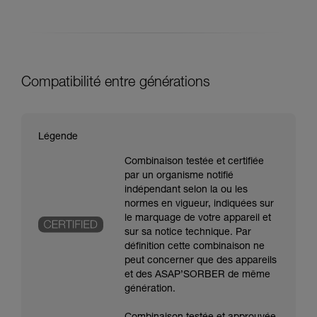
Compatibilité entre générations
Légende
Combinaison testée et certifiée
par un organisme notifié
indépendant selon la ou les
normes en vigueur, indiquées sur
le marquage de votre appareil et
sur sa notice technique. Par
définition cette combinaison ne
peut concerner que des appareils
et des ASAP’SORBER de même
génération.