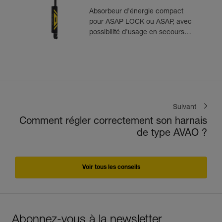
Absorbeur d’énergie compact
pour ASAP LOCK ou ASAP, avec
possibilité d'usage en secours
pour deux personnes
Suivant
Comment régler correctement son harnais
de type AVAO ?
Voir tous les conseils
Abonnez-vous à la newsletter