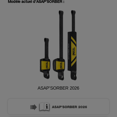
Modèle actuel d'ASAP’SORBER :
ASAP’SORBER 2026