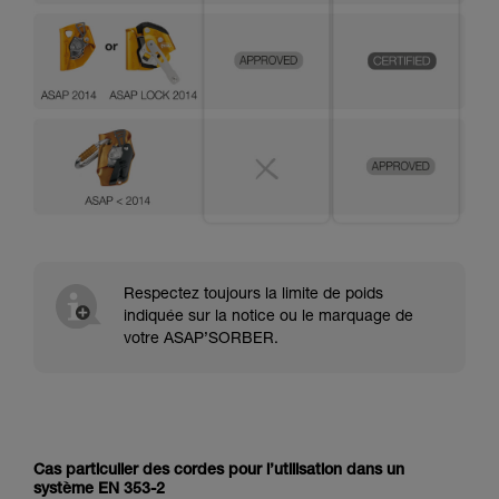
Respectez toujours la limite de poids
indiquée sur la notice ou le marquage de
votre ASAP’SORBER.
Cas particulier des cordes pour l’utilisation dans un
système EN 353-2