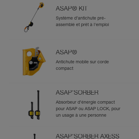
ASAP® KIT
Système d’antichute pré-
assemblé et prêt à l'emploi
ASAP®
Antichute mobile sur corde
compact
ASAP'SORBER
Absorbeur d’énergie compact
pour ASAP ou ASAP LOCK, pour
un usage à une personne
ASAP'SORBER AXESS