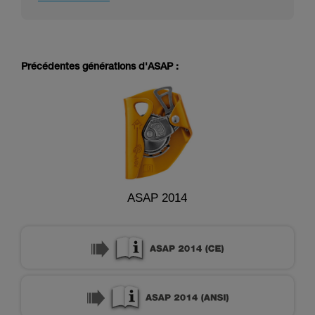
Précédentes générations d'ASAP :
ASAP 2014