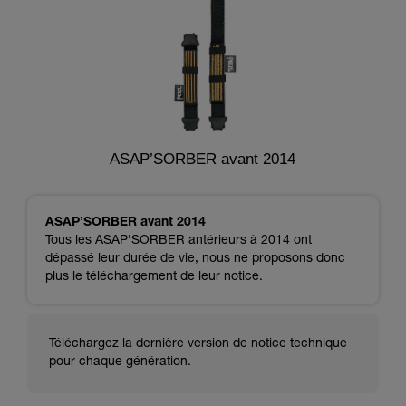
ASAP’SORBER avant 2014
ASAP’SORBER avant 2014
Tous les ASAP’SORBER antérieurs à 2014 ont
dépassé leur durée de vie, nous ne proposons donc
plus le téléchargement de leur notice.
Téléchargez la dernière version de notice technique
pour chaque génération.