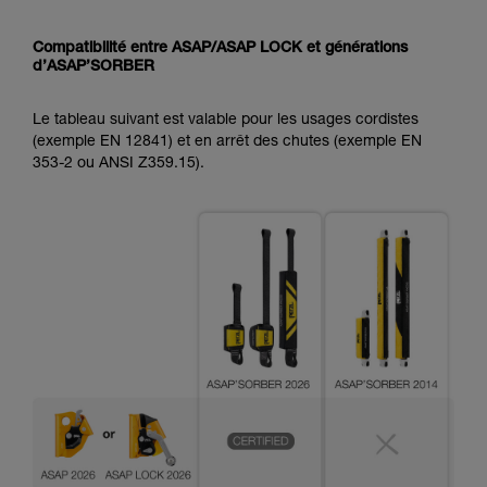
Compatibilité entre ASAP/ASAP LOCK et générations
d’ASAP’SORBER
Le tableau suivant est valable pour les usages cordistes
(exemple EN 12841) et en arrêt des chutes (exemple EN
353-2 ou ANSI Z359.15).