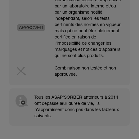
Combinaison testée et approuvée
par un laboratoire interne et/ou
par un organisme notifié
indépendant, selon les tests
pertinents des normes en vigueur,
mais qui ne peut être pleinement
certifiée en raison de
l’impossibilité de changer les
marquages et notices d’appareils
qui ne sont plus produits.
Combinaison non testée et non
approuvée.
Tous les ASAP’SORBER antérieurs à 2014
ont dépassé leur durée de vie, ils
n’apparaissent donc pas dans les tableaux
suivants.