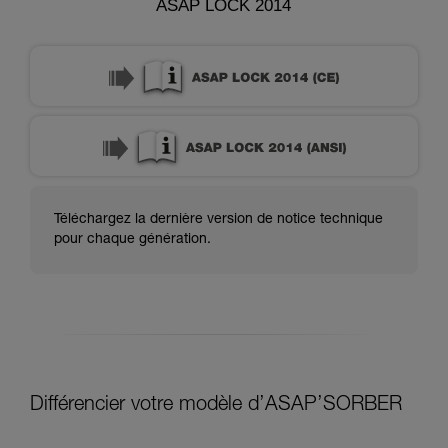
ASAP LOCK 2014
Téléchargez la dernière version de notice technique
pour chaque génération.
Différencier votre modèle d’ASAP’SORBER