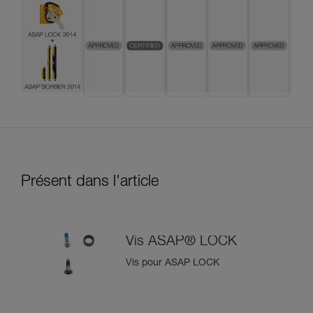
Présent dans l'article
Vis ASAP® LOCK
Vis pour ASAP LOCK