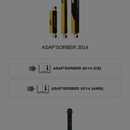
ASAP’SORBER 2014