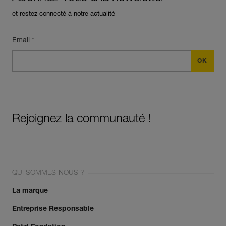
et restez connecté à notre actualité
Email *
Rejoignez la communauté !
QUI SOMMES-NOUS ?
La marque
Entreprise Responsable