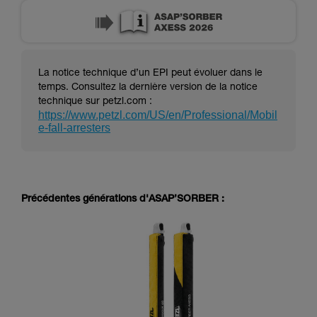
La notice technique d’un EPI peut évoluer dans le
temps. Consultez la dernière version de la notice
technique sur petzl.com :
https://www.petzl.com/US/en/Professional/Mobil
e-fall-arresters
Précédentes générations d'ASAP’SORBER :