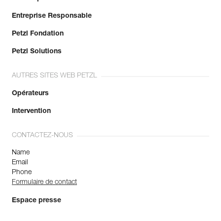
Entreprise Responsable
Petzl Fondation
Petzl Solutions
AUTRES SITES WEB PETZL
Opérateurs
Intervention
CONTACTEZ-NOUS
Name
Email
Phone
Formulaire de contact
Espace presse