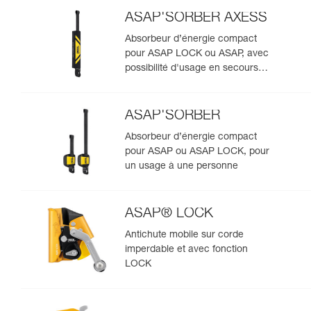
ASAP'SORBER AXESS
Absorbeur d’énergie compact
pour ASAP LOCK ou ASAP, avec
possibilité d'usage en secours
pour deux personnes
ASAP'SORBER
Absorbeur d’énergie compact
pour ASAP ou ASAP LOCK, pour
un usage à une personne
ASAP® LOCK
Antichute mobile sur corde
imperdable et avec fonction
LOCK