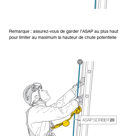
Remarque : assurez-vous de garder l’ASAP au plus haut
pour limiter au maximum la hauteur de chute potentielle