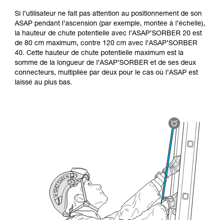
Si l’utilisateur ne fait pas attention au positionnement de son
ASAP pendant l’ascension (par exemple, montée à l’échelle),
la hauteur de chute potentielle avec l’ASAP’SORBER 20 est
de 80 cm maximum, contre 120 cm avec l’ASAP’SORBER
40. Cette hauteur de chute potentielle maximum est la
somme de la longueur de l’ASAP’SORBER et de ses deux
connecteurs, multipliée par deux pour le cas où l’ASAP est
laissé au plus bas.