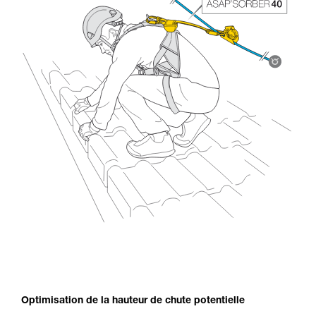
Optimisation de la hauteur de chute potentielle