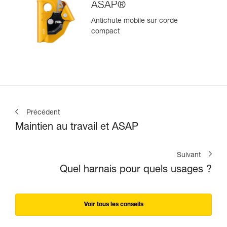
ASAP®
Antichute mobile sur corde
compact
Précédent
Maintien au travail et ASAP
Suivant
Quel harnais pour quels usages ?
Voir tous les conseils