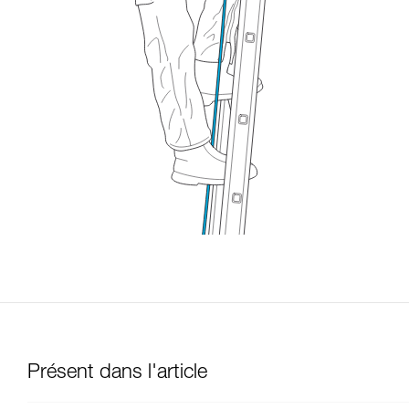
Présent dans l'article