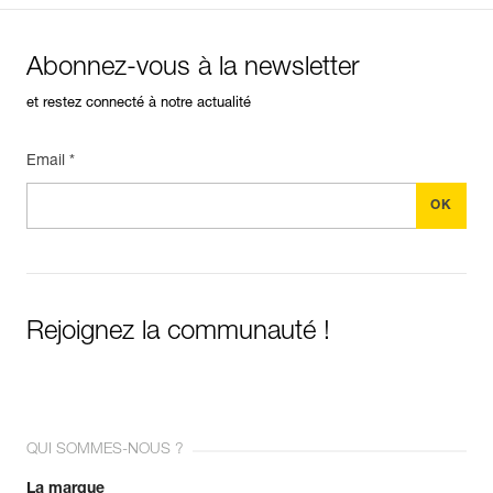
Abonnez-vous à la newsletter
et restez connecté à notre actualité
Email *
Rejoignez la communauté !
QUI SOMMES-NOUS ?
La marque