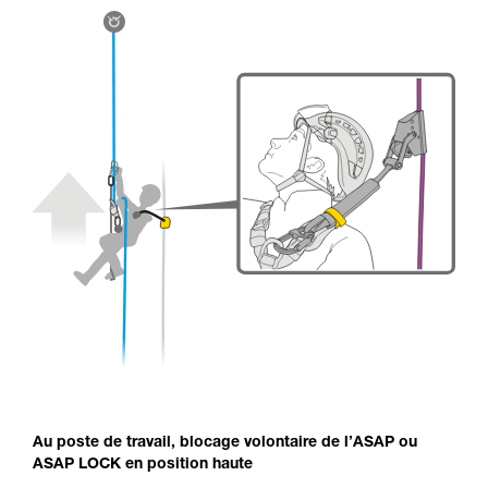
Au poste de travail, blocage volontaire de l’ASAP ou
ASAP LOCK en position haute