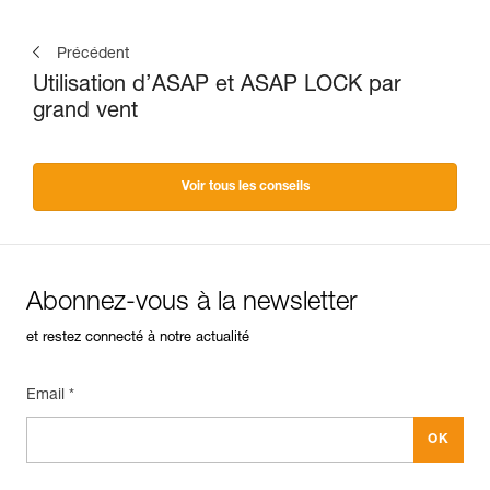
Précédent
Utilisation d’ASAP et ASAP LOCK par
grand vent
Voir tous les conseils
Abonnez-vous à la newsletter
et restez connecté à notre actualité
Email *