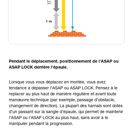
Pendant le déplacement, positionnement de l’ASAP ou
ASAP LOCK derrière l’épaule.
Lorsque vous vous déplacez en montée, vous avez
tendance à dépasser l’ASAP ou ASAP LOCK. Pensez à le
replacer au plus haut de manière régulière et avant toute
manœuvre technique (par exemple, passage d’obstacle,
changement de direction). La plupart des harnais sont dotés
d’un passant sur la sangle d’épaule, qui permet de maintenir
l’ASAP ou l’ASAP LOCK au plus haut, sans avoir à le
manipuler pendant la progression.