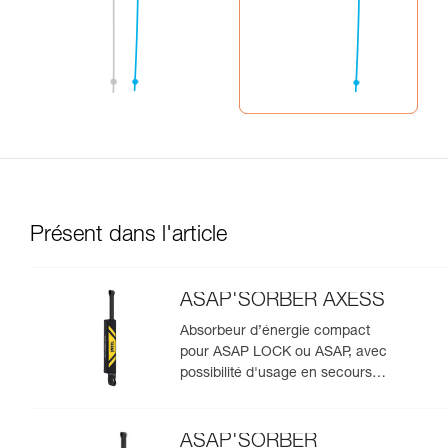
Présent dans l'article
ASAP'SORBER AXESS
Absorbeur d’énergie compact
pour ASAP LOCK ou ASAP, avec
possibilité d'usage en secours
pour deux personnes
ASAP'SORBER