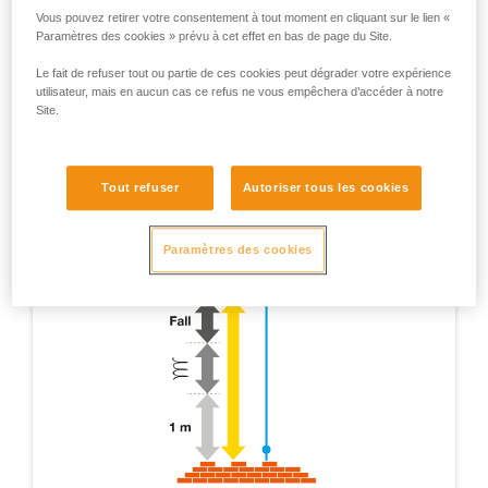
Vous pouvez retirer votre consentement à tout moment en cliquant sur le lien «
Paramètres des cookies » prévu à cet effet en bas de page du Site.
Le fait de refuser tout ou partie de ces cookies peut dégrader votre expérience
utilisateur, mais en aucun cas ce refus ne vous empêchera d’accéder à notre
Site.
Tout refuser
Autoriser tous les cookies
Paramètres des cookies