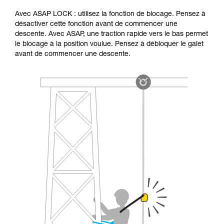
Avec ASAP LOCK : utilisez la fonction de blocage. Pensez à
désactiver cette fonction avant de commencer une
descente. Avec ASAP, une traction rapide vers le bas permet
le blocage à la position voulue. Pensez à débloquer le galet
avant de commencer une descente.