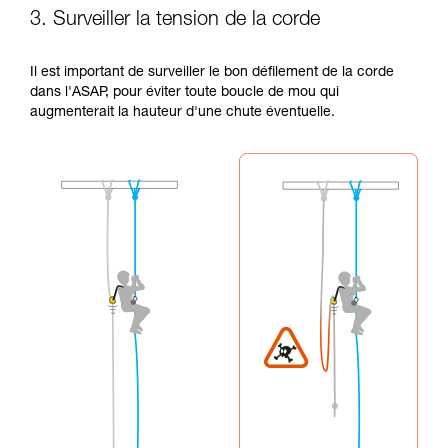
3. Surveiller la tension de la corde
Il est important de surveiller le bon défilement de la corde
dans l'ASAP, pour éviter toute boucle de mou qui
augmenterait la hauteur d'une chute éventuelle.