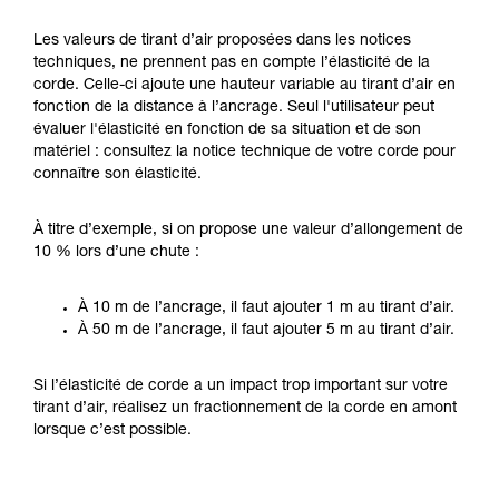
Les valeurs de tirant d’air proposées dans les notices
techniques, ne prennent pas en compte l’élasticité de la
corde. Celle-ci ajoute une hauteur variable au tirant d’air en
fonction de la distance à l’ancrage. Seul l'utilisateur peut
évaluer l'élasticité en fonction de sa situation et de son
matériel : consultez la notice technique de votre corde pour
connaître son élasticité.
À titre d’exemple, si on propose une valeur d’allongement de
10 % lors d’une chute :
À 10 m de l’ancrage, il faut ajouter 1 m au tirant d’air.
À 50 m de l’ancrage, il faut ajouter 5 m au tirant d’air.
Si l’élasticité de corde a un impact trop important sur votre
tirant d’air, réalisez un fractionnement de la corde en amont
lorsque c’est possible.