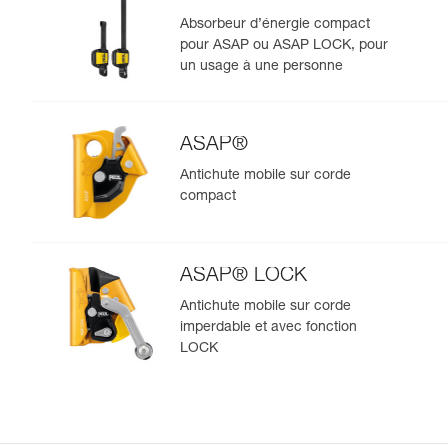
Absorbeur d’énergie compact
pour ASAP ou ASAP LOCK, pour
un usage à une personne
ASAP®
Antichute mobile sur corde
compact
ASAP® LOCK
Antichute mobile sur corde
imperdable et avec fonction
LOCK