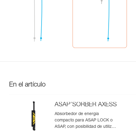
En el artículo
ASAP’SORBER AXESS
Absorbedor de energía
compacto para ASAP LOCK o
ASAP, con posibilidad de utilizar
en rescate para dos personas