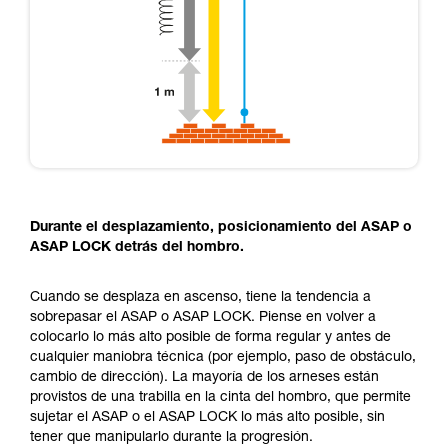
Durante el desplazamiento, posicionamiento del ASAP o
ASAP LOCK detrás del hombro.
Cuando se desplaza en ascenso, tiene la tendencia a
sobrepasar el ASAP o ASAP LOCK. Piense en volver a
colocarlo lo más alto posible de forma regular y antes de
cualquier maniobra técnica (por ejemplo, paso de obstáculo,
cambio de dirección). La mayoría de los arneses están
provistos de una trabilla en la cinta del hombro, que permite
sujetar el ASAP o el ASAP LOCK lo más alto posible, sin
tener que manipularlo durante la progresión.