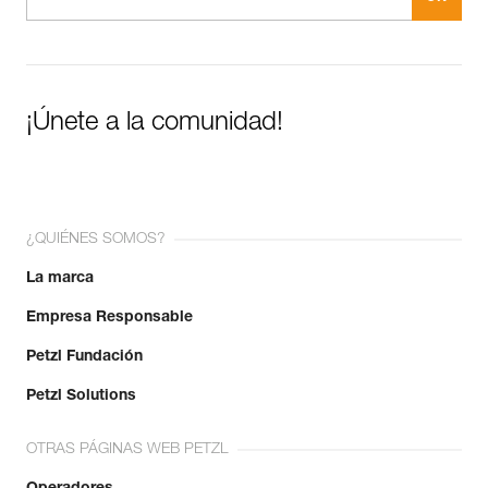
¡Únete a la comunidad!
¿QUIÉNES SOMOS?
La marca
Empresa Responsable
Petzl Fundación
Petzl Solutions
OTRAS PÁGINAS WEB PETZL