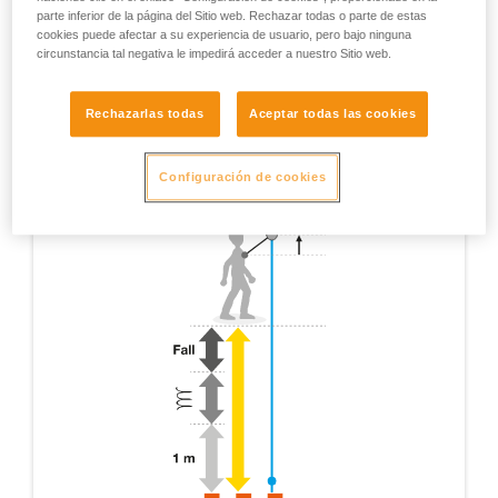
parte inferior de la página del Sitio web. Rechazar todas o parte de estas
cookies puede afectar a su experiencia de usuario, pero bajo ninguna
circunstancia tal negativa le impedirá acceder a nuestro Sitio web.
Rechazarlas todas
Aceptar todas las cookies
Configuración de cookies