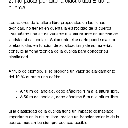
2. No pasar por alto la elasticidad E de la
cuerda
Los valores de la altura libre propuestos en las fichas
técnicas, no tienen en cuenta la elasticidad de la cuerda.
Esta añade una altura variable a la altura libre en función de
la distancia al anclaje. Solamente el usuario puede evaluar
la elasticidad en función de su situación y de su material:
consulte la ficha técnica de la cuerda para conocer su
elasticidad.
A título de ejemplo, si se propone un valor de alargamiento
del 10 % durante una caída:
A 10 m del anclaje, debe añadirse 1 m a la altura libre.
A 50 m del anclaje, debe añadirse 5 m a la altura libre.
Si la elasticidad de la cuerda tiene un impacto demasiado
importante en la altura libre, realice un fraccionamiento de la
cuerda más arriba siempre que sea posible.