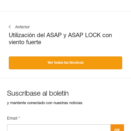
Anterior
Utilización del ASAP y ASAP LOCK con
viento fuerte
Ver todas las técnicas
Suscríbase al boletín
y mantente conectado con nuestras noticias
Email *