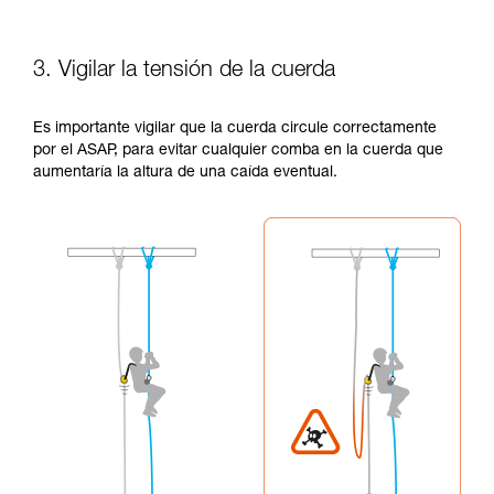
3. Vigilar la tensión de la cuerda
Es importante vigilar que la cuerda circule correctamente
por el ASAP, para evitar cualquier comba en la cuerda que
aumentaría la altura de una caída eventual.