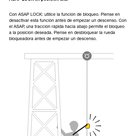
Con ASAP LOCK: utilice la función de bloqueo. Piense en
desactivar esta función antes de empezar un descenso. Con
el ASAP, una tracción rápida hacia abajo permite el bloqueo
a la posición deseada. Piense en desbloquear la rueda
bloqueadora antes de empezar un descenso.