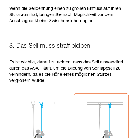
Wenn die Seildehnung einen zu großen Einfluss auf Ihren
Sturzraum hat, bringen Sie nach Möglichkeit vor dem
Anschlagpunkt eine Zwischensicherung an.
3. Das Seil muss straff bleiben
Es ist wichtig, darauf zu achten, dass das Seil einwandfrei
durch das ASAP läuft, um die Bildung von Schlappseil zu
verhindern, da es die Höhe eines möglichen Sturzes
vergrößern würde.