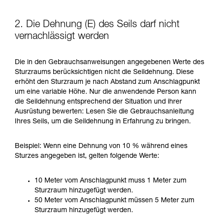
2. Die Dehnung (E) des Seils darf nicht
vernachlässigt werden
Die in den Gebrauchsanweisungen angegebenen Werte des
Sturzraums berücksichtigen nicht die Seildehnung. Diese
erhöht den Sturzraum je nach Abstand zum Anschlagpunkt
um eine variable Höhe. Nur die anwendende Person kann
die Seildehnung entsprechend der Situation und ihrer
Ausrüstung bewerten: Lesen Sie die Gebrauchsanleitung
Ihres Seils, um die Seildehnung in Erfahrung zu bringen.
Beispiel: Wenn eine Dehnung von 10 % während eines
Sturzes angegeben ist, gelten folgende Werte:
10 Meter vom Anschlagpunkt muss 1 Meter zum
Sturzraum hinzugefügt werden.
50 Meter vom Anschlagpunkt müssen 5 Meter zum
Sturzraum hinzugefügt werden.