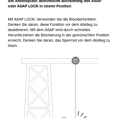
Am Arbeitsplatz: absichtliche Blockierung des ASAP
oder ASAP LOCK in oberer Position
Mit ASAP LOCK: Verwenden Sie die Blockierfunktion.
Denken Sie daran, diese Funktion vor dem Abstieg zu
deaktivieren. Mit dem ASAP wird durch schnelles
Herunterziehen die Blockierung in der gewünschten Position
erreicht. Denken Sie daran, das Sperrrad vor dem Abstieg zu
lösen.