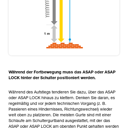
Während der Fortbewegung muss das ASAP oder ASAP
LOCK hinter der Schulter positioniert werden.
Während des Aufstiegs tendieren Sie dazu, über das ASAP
oder ASAP LOCK hinaus zu klettern. Denken Sie daran, es
regelmäßig und vor jedem technischen Vorgang (z. B.
Passieren eines Hindernisses, Richtungswechsel) wieder
weit oben zu platzieren. Die meisten Gurte sind mit einer
Schlaufe am Schultergurtband ausgestattet, mit der das
ASAP oder ASAP LOCK am obersten Punkt gehalten werden