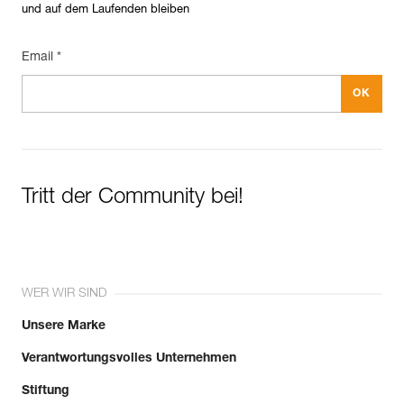
und auf dem Laufenden bleiben
Email *
Tritt der Community bei!
WER WIR SIND
Unsere Marke
Verantwortungsvolles Unternehmen
Stiftung