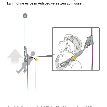
kann, ohne es beim Aufstieg versetzen zu müssen.