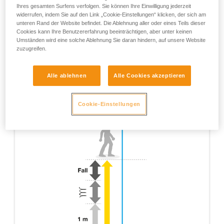
Ihres gesamten Surfens verfolgen. Sie können Ihre Einwilligung jederzeit
widerrufen, indem Sie auf den Link „Cookie-Einstellungen“ klicken, der sich am
unteren Rand der Website befindet. Die Ablehnung aller oder eines Teils dieser
Cookies kann Ihre Benutzererfahrung beeinträchtigen, aber unter keinen
Umständen wird eine solche Ablehnung Sie daran hindern, auf unsere Website
zuzugreifen.
Alle ablehnen
Alle Cookies akzeptieren
Cookie-Einstellungen