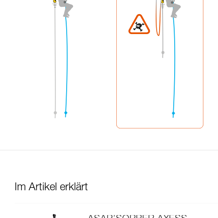
Im Artikel erklärt