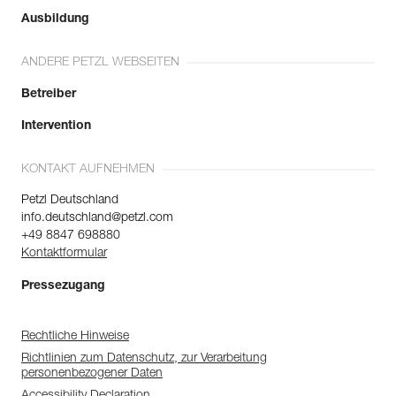
Ausbildung
ANDERE PETZL WEBSEITEN
Betreiber
Intervention
KONTAKT AUFNEHMEN
Petzl Deutschland
info.deutschland@petzl.com
+49 8847 698880
Kontaktformular
Pressezugang
Rechtliche Hinweise
Richtlinien zum Datenschutz, zur Verarbeitung
personenbezogener Daten
Accessibility Declaration