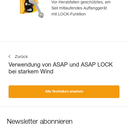
Vor Herabfallen geschütztes, am
Seil mitlaufendes Auffanggerät
mit LOCK-Funktion
Zurück
Verwendung von ASAP und ASAP LOCK
bei starkem Wind
Alle Techniken ansehen
Newsletter abonnieren