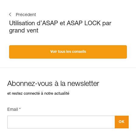
Précédent
Utilisation d’ASAP et ASAP LOCK par
grand vent
Voir tous les conseils
Abonnez-vous à la newsletter
et restez connecté à notre actualité
Email *