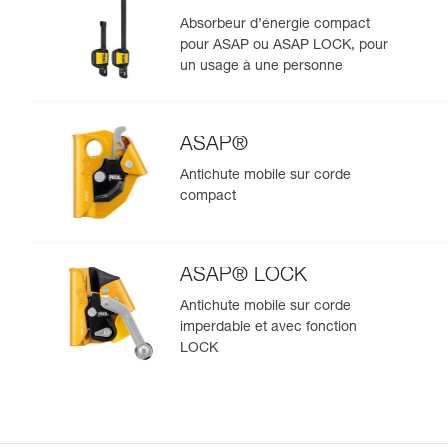
Absorbeur d’énergie compact
pour ASAP ou ASAP LOCK, pour
un usage à une personne
ASAP®
Antichute mobile sur corde
compact
ASAP® LOCK
Antichute mobile sur corde
imperdable et avec fonction
LOCK