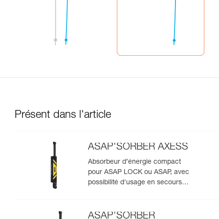
Présent dans l'article
ASAP'SORBER AXESS
Absorbeur d’énergie compact
pour ASAP LOCK ou ASAP, avec
possibilité d'usage en secours
pour deux personnes
ASAP'SORBER