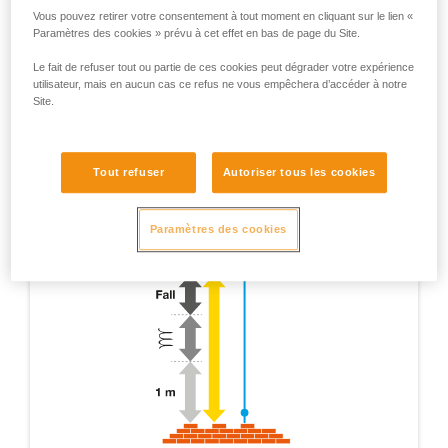
Vous pouvez retirer votre consentement à tout moment en cliquant sur le lien «
Paramètres des cookies » prévu à cet effet en bas de page du Site.
Le fait de refuser tout ou partie de ces cookies peut dégrader votre expérience
utilisateur, mais en aucun cas ce refus ne vous empêchera d’accéder à notre
Site.
Tout refuser
Autoriser tous les cookies
Paramètres des cookies