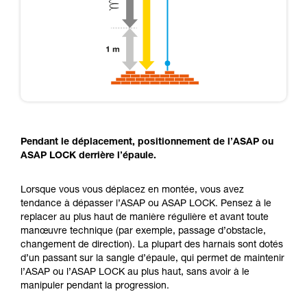
Pendant le déplacement, positionnement de l’ASAP ou
ASAP LOCK derrière l’épaule.
Lorsque vous vous déplacez en montée, vous avez
tendance à dépasser l’ASAP ou ASAP LOCK. Pensez à le
replacer au plus haut de manière régulière et avant toute
manœuvre technique (par exemple, passage d’obstacle,
changement de direction). La plupart des harnais sont dotés
d’un passant sur la sangle d’épaule, qui permet de maintenir
l’ASAP ou l’ASAP LOCK au plus haut, sans avoir à le
manipuler pendant la progression.