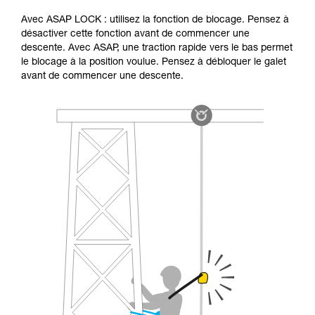
Avec ASAP LOCK : utilisez la fonction de blocage. Pensez à
désactiver cette fonction avant de commencer une
descente. Avec ASAP, une traction rapide vers le bas permet
le blocage à la position voulue. Pensez à débloquer le galet
avant de commencer une descente.