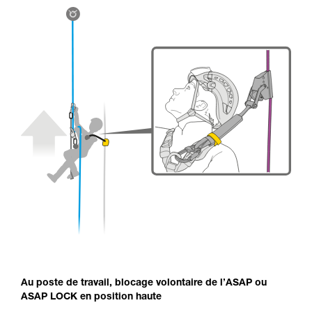
Au poste de travail, blocage volontaire de l’ASAP ou
ASAP LOCK en position haute