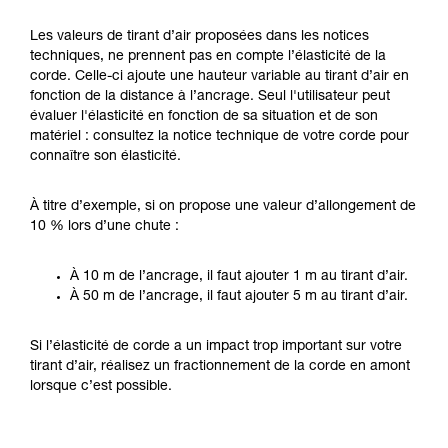
Les valeurs de tirant d’air proposées dans les notices
techniques, ne prennent pas en compte l’élasticité de la
corde. Celle-ci ajoute une hauteur variable au tirant d’air en
fonction de la distance à l’ancrage. Seul l'utilisateur peut
évaluer l'élasticité en fonction de sa situation et de son
matériel : consultez la notice technique de votre corde pour
connaître son élasticité.
À titre d’exemple, si on propose une valeur d’allongement de
10 % lors d’une chute :
À 10 m de l’ancrage, il faut ajouter 1 m au tirant d’air.
À 50 m de l’ancrage, il faut ajouter 5 m au tirant d’air.
Si l’élasticité de corde a un impact trop important sur votre
tirant d’air, réalisez un fractionnement de la corde en amont
lorsque c’est possible.