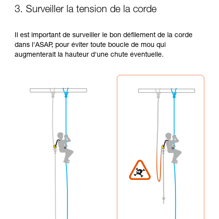
3. Surveiller la tension de la corde
Il est important de surveiller le bon défilement de la corde
dans l'ASAP, pour éviter toute boucle de mou qui
augmenterait la hauteur d'une chute éventuelle.