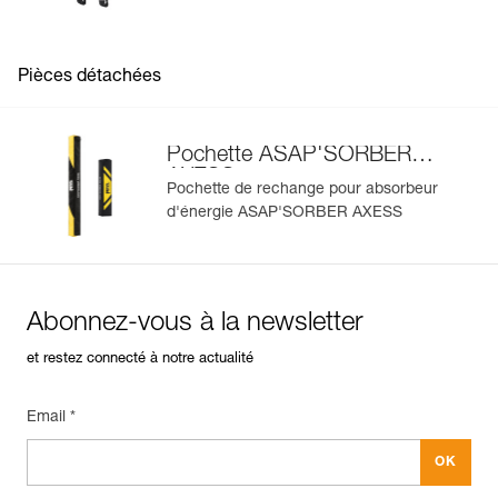
Pièces détachées
Pochette ASAP'SORBER
AXESS
Pochette de rechange pour absorbeur
d'énergie ASAP'SORBER AXESS
Abonnez-vous à la newsletter
et restez connecté à notre actualité
Email *