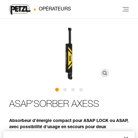
OPÉRATEURS
ASAP'SORBER AXESS
Absorbeur d’énergie compact pour ASAP LOCK ou ASAP,
avec possibilité d'usage en secours pour deux
personnes