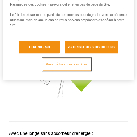
Paramètres des cookies » prévu à cet effet en bas de page du Site.
Le fait de refuser tout ou partie de ces cookies peut dégrader votre expérience
utilisateur, mais en aucun cas ce refus ne vous empêchera d’accéder à notre
Site.
Tout refuser
Autoriser tous les cookies
Paramètres des cookies
Avec une longe sans absorbeur d’énergie :