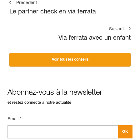
Précédent
Le partner check en via ferrata
Suivant
Via ferrata avec un enfant
Voir tous les conseils
Abonnez-vous à la newsletter
et restez connecté à notre actualité
Email *