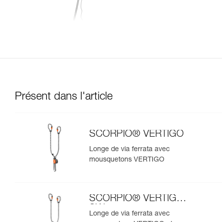
Présent dans l'article
SCORPIO® VERTIGO
Longe de via ferrata avec
mousquetons VERTIGO
SCORPIO® VERTIGO
SW
Longe de via ferrata avec