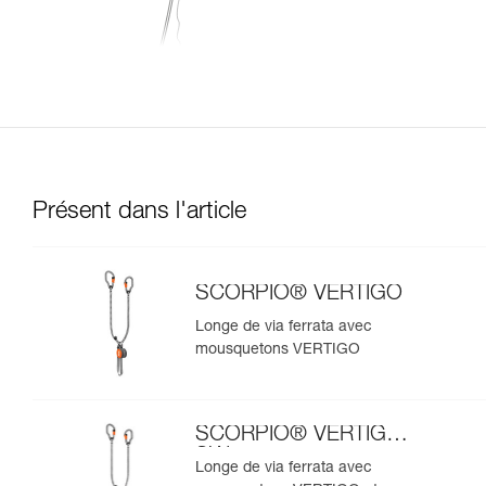
Présent dans l'article
SCORPIO® VERTIGO
Longe de via ferrata avec
mousquetons VERTIGO
SCORPIO® VERTIGO
SW
Longe de via ferrata avec