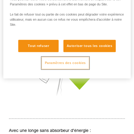
Paramètres des cookies » prévu à cet effet en bas de page du Site.
Le fait de refuser tout ou partie de ces cookies peut dégrader votre expérience
utilisateur, mais en aucun cas ce refus ne vous empêchera d’accéder à notre
Site.
Tout refuser
Autoriser tous les cookies
Paramètres des cookies
Avec une longe sans absorbeur d’énergie :