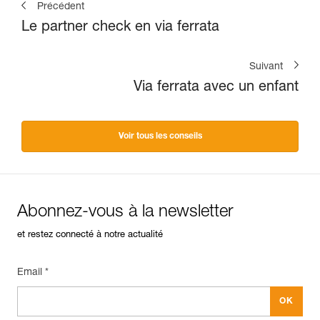
Précédent
Le partner check en via ferrata
Suivant
Via ferrata avec un enfant
Voir tous les conseils
Abonnez-vous à la newsletter
et restez connecté à notre actualité
Email *