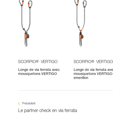
®
®
SCORPIO
VERTIGO
SCORPIO
VERTIGO
Longe de via ferrata avec
Longe de via ferrata av
mousquetons VERTIGO
mousquetons VERTIGO 
émerillon
Précédent
Le partner check en via ferrata