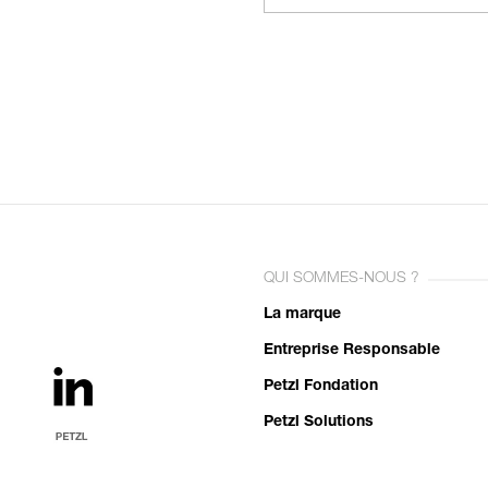
QUI SOMMES-NOUS ?
La marque
Entreprise Responsable
Petzl Fondation
Petzl Solutions