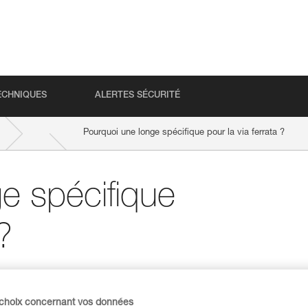
ECHNIQUES
ALERTES SÉCURITÉ
Pourquoi une longe spécifique pour la via ferrata ?
e spécifique
?
 choix concernant vos données