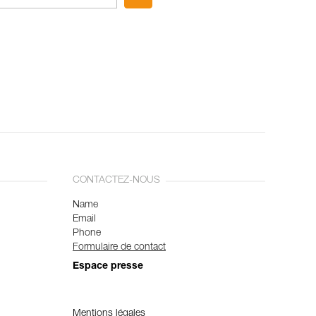
CONTACTEZ-NOUS
Name
Email
Phone
Formulaire de contact
Espace presse
Mentions légales