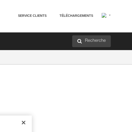
SERVICE CLIENTS
TÉLÉCHARGEMENTS
Recherche