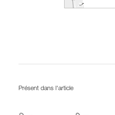
Présent dans l'article