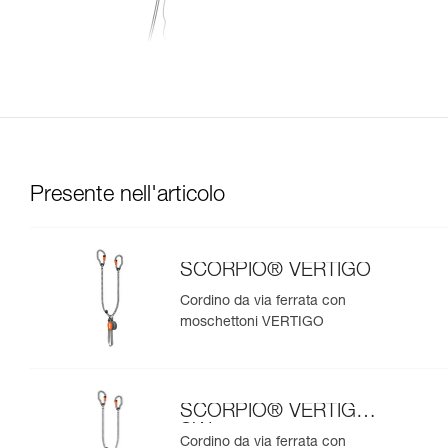
Presente nell'articolo
SCORPIO® VERTIGO
Cordino da via ferrata con
moschettoni VERTIGO
SCORPIO® VERTIGO
SW
Cordino da via ferrata con