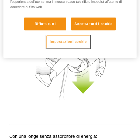
l’esperienza dell’utente, ma in nessun caso tale rifiuto impedirà all’utente di
accedere al Sito web.
Rifiuta tutti
Accetta tutti i cookie
Impostazioni cookie
Con una longe senza assorbitore di energia: