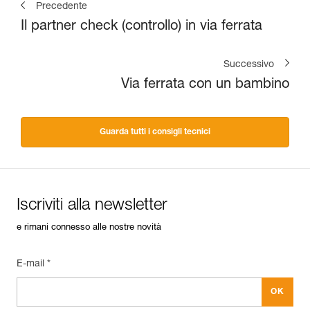
Precedente
Il partner check (controllo) in via ferrata
Successivo
Via ferrata con un bambino
Guarda tutti i consigli tecnici
Iscriviti alla newsletter
e rimani connesso alle nostre novità
E-mail *