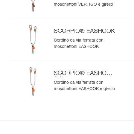
moschettoni VERTIGO e girello
SCORPIO® EASHOOK
Cordino da via ferrata con
moschettoni EASHOOK
SCORPIO® EASHOOK
SW
Cordino da via ferrata con
moschettoni EASHOOK e girello