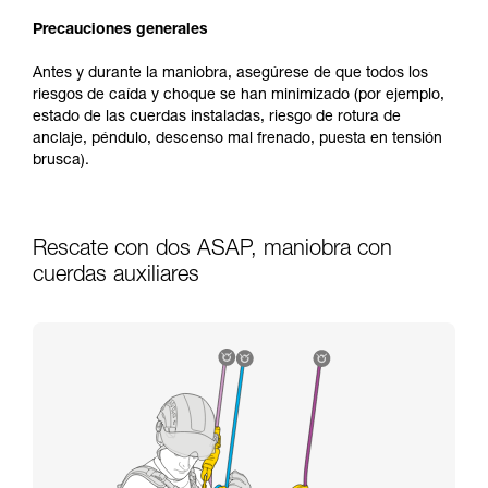
Precauciones generales
Antes y durante la maniobra, asegúrese de que todos los
riesgos de caída y choque se han minimizado (por ejemplo,
estado de las cuerdas instaladas, riesgo de rotura de
anclaje, péndulo, descenso mal frenado, puesta en tensión
brusca).
Rescate con dos ASAP, maniobra con
cuerdas auxiliares