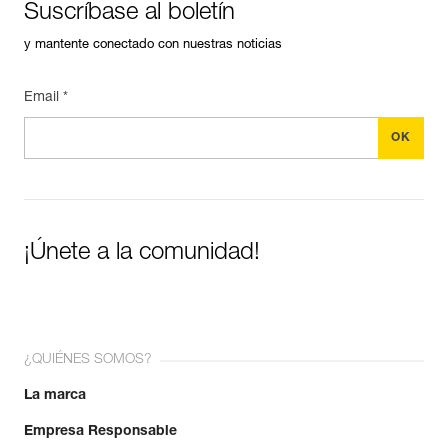
Suscríbase al boletín
y mantente conectado con nuestras noticias
Email *
¡Únete a la comunidad!
¿QUIÉNES SOMOS?
La marca
Empresa Responsable