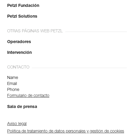
Petzl Fundación
Petzl Solutions
OTRAS PÁGINAS WEB PETZL
Operadores
Intervención
CONTACTO
Name
Email
Phone
Formulario de contacto
Sala de prensa
Aviso legal
Política de tratamiento de datos personales y gestión de cookies