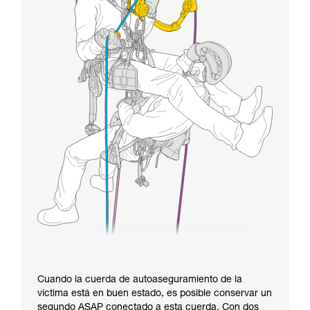
Cuando la cuerda de autoaseguramiento de la
víctima está en buen estado, es posible conservar un
segundo ASAP conectado a esta cuerda. Con dos