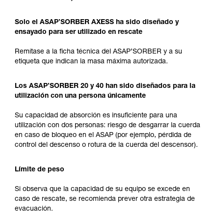
Solo el ASAP’SORBER AXESS ha sido diseñado y
ensayado para ser utilizado en rescate
Remítase a la ficha técnica del ASAP’SORBER y a su
etiqueta que indican la masa máxima autorizada.
Los ASAP’SORBER 20 y 40 han sido diseñados para la
utilización con una persona únicamente
Su capacidad de absorción es insuficiente para una
utilización con dos personas: riesgo de desgarrar la cuerda
en caso de bloqueo en el ASAP (por ejemplo, pérdida de
control del descenso o rotura de la cuerda del descensor).
Límite de peso
Si observa que la capacidad de su equipo se excede en
caso de rescate, se recomienda prever otra estrategia de
evacuación.