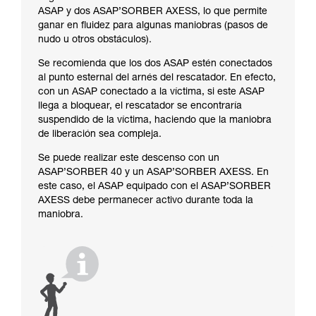
ASAP y dos ASAP’SORBER AXESS, lo que permite
ganar en fluidez para algunas maniobras (pasos de
nudo u otros obstáculos).
Se recomienda que los dos ASAP estén conectados
al punto esternal del arnés del rescatador. En efecto,
con un ASAP conectado a la víctima, si este ASAP
llega a bloquear, el rescatador se encontraría
suspendido de la víctima, haciendo que la maniobra
de liberación sea compleja.
Se puede realizar este descenso con un
ASAP’SORBER 40 y un ASAP’SORBER AXESS. En
este caso, el ASAP equipado con el ASAP’SORBER
AXESS debe permanecer activo durante toda la
maniobra.