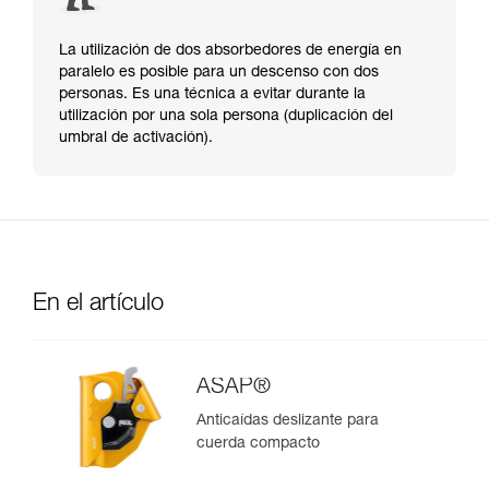
La utilización de dos absorbedores de energía en
paralelo es posible para un descenso con dos
personas. Es una técnica a evitar durante la
utilización por una sola persona (duplicación del
umbral de activación).
En el artículo
ASAP®
Anticaídas deslizante para
cuerda compacto