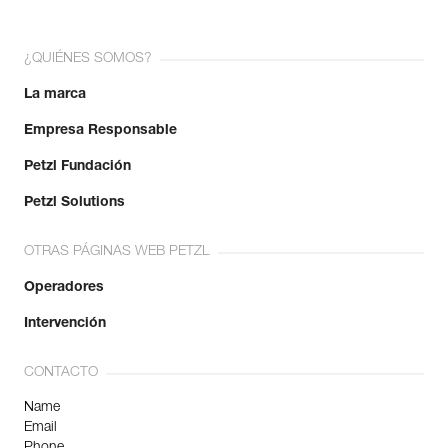
¿QUIÉNES SOMOS?
La marca
Empresa Responsable
Petzl Fundación
Petzl Solutions
OTRAS PÁGINAS WEB PETZL
Operadores
Intervención
CONTACTO
Name
Email