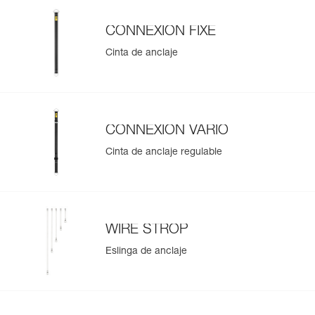
CONNEXION FIXE
Cinta de anclaje
CONNEXION VARIO
Cinta de anclaje regulable
WIRE STROP
Eslinga de anclaje