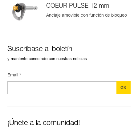
COEUR PULSE 12 mm
Anclaje amovible con función de bloqueo
Suscríbase al boletín
y mantente conectado con nuestras noticias
Email *
¡Únete a la comunidad!