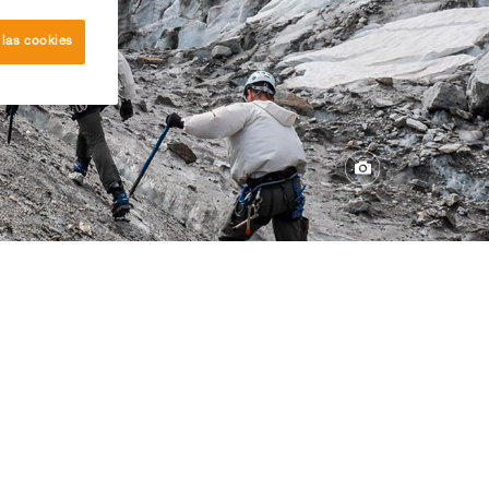
 las cookies