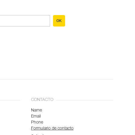
OK
CONTACTO
Name
Email
Phone
Formulario de contacto