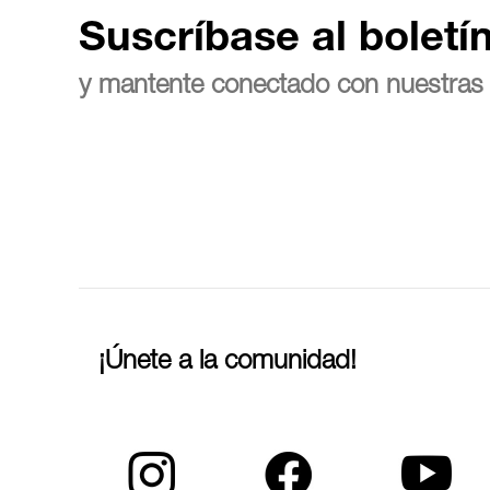
Suscríbase al boletí
y mantente conectado con nuestras 
¡Únete a la comunidad!