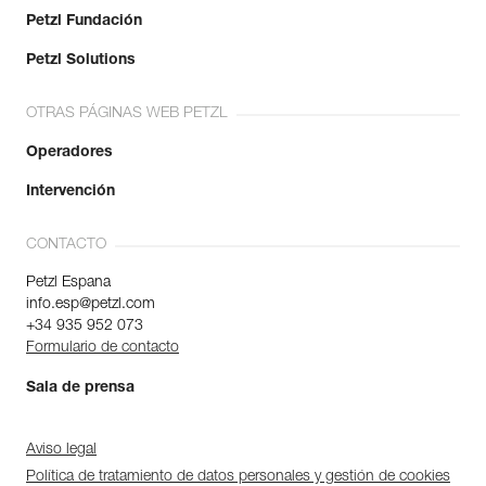
Petzl Fundación
Petzl Solutions
OTRAS PÁGINAS WEB PETZL
Operadores
Intervención
CONTACTO
Petzl Espana
info.esp@petzl.com
+34 935 952 073
Formulario de contacto
Sala de prensa
Aviso legal
Política de tratamiento de datos personales y gestión de cookies