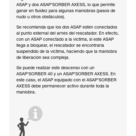
ASAP y dos ASAP’SORBER AXESS, lo que permite
ganar en fluidez para algunas maniobras (pasos de
nudo u otros obstáculos).
Se recomienda que los dos ASAP estén conectados
al punto esternal del arnés del rescatador. En efecto,
con un ASAP conectado a la víctima, si este ASAP
llega a bloquear, el rescatador se encontraría
suspendido de la víctima, haciendo que la maniobra
de liberación sea compleja.
Se puede realizar este descenso con un
ASAP’SORBER 40 y un ASAP’SORBER AXESS. En
este caso, el ASAP equipado con el ASAP’SORBER
AXESS debe permanecer activo durante toda la
maniobra.