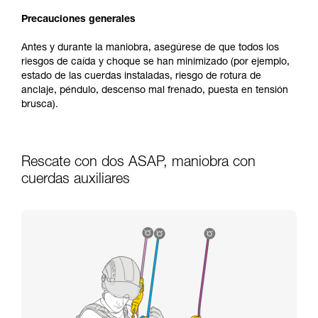
Precauciones generales
Antes y durante la maniobra, asegúrese de que todos los
riesgos de caída y choque se han minimizado (por ejemplo,
estado de las cuerdas instaladas, riesgo de rotura de
anclaje, péndulo, descenso mal frenado, puesta en tensión
brusca).
Rescate con dos ASAP, maniobra con
cuerdas auxiliares