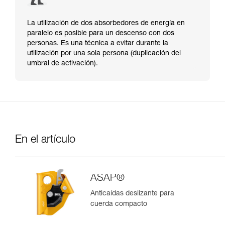
La utilización de dos absorbedores de energía en
paralelo es posible para un descenso con dos
personas. Es una técnica a evitar durante la
utilización por una sola persona (duplicación del
umbral de activación).
En el artículo
ASAP®
Anticaídas deslizante para
cuerda compacto