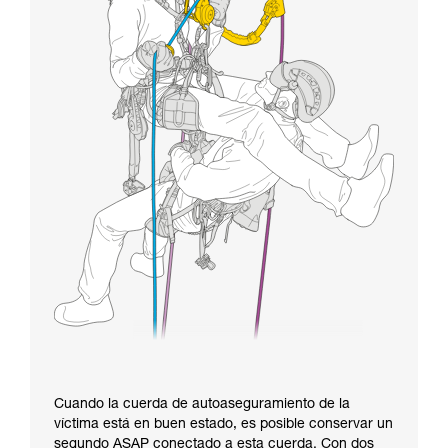
Cuando la cuerda de autoaseguramiento de la
víctima está en buen estado, es posible conservar un
segundo ASAP conectado a esta cuerda. Con dos