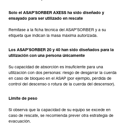
Solo el ASAP’SORBER AXESS ha sido diseñado y
ensayado para ser utilizado en rescate
Remítase a la ficha técnica del ASAP’SORBER y a su
etiqueta que indican la masa máxima autorizada.
Los ASAP’SORBER 20 y 40 han sido diseñados para la
utilización con una persona únicamente
Su capacidad de absorción es insuficiente para una
utilización con dos personas: riesgo de desgarrar la cuerda
en caso de bloqueo en el ASAP (por ejemplo, pérdida de
control del descenso o rotura de la cuerda del descensor).
Límite de peso
Si observa que la capacidad de su equipo se excede en
caso de rescate, se recomienda prever otra estrategia de
evacuación.