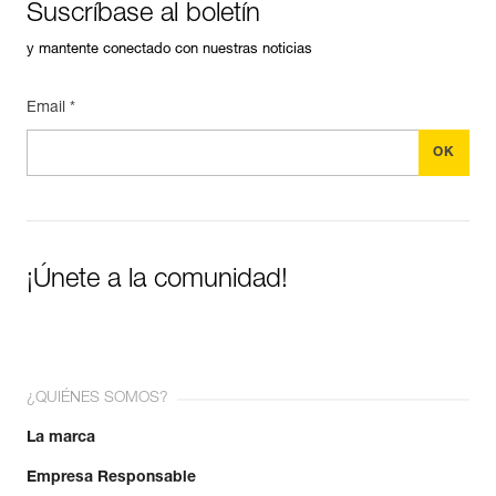
Suscríbase al boletín
y mantente conectado con nuestras noticias
Email *
¡Únete a la comunidad!
¿QUIÉNES SOMOS?
La marca
Empresa Responsable