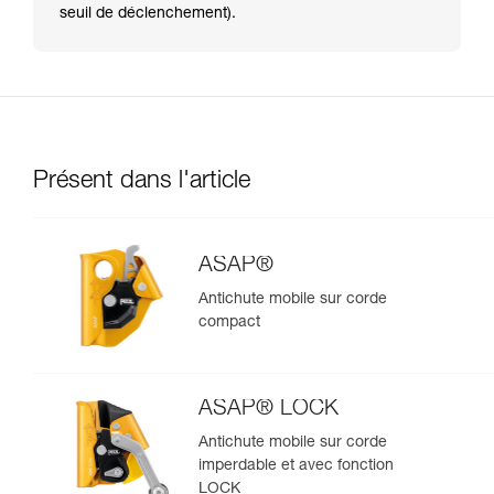
seuil de déclenchement).
Présent dans l'article
ASAP®
Antichute mobile sur corde
compact
ASAP® LOCK
Antichute mobile sur corde
imperdable et avec fonction
LOCK