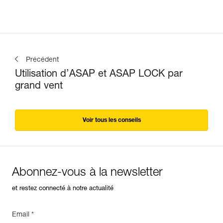
Précédent
Utilisation d’ASAP et ASAP LOCK par
grand vent
Voir tous les conseils
Abonnez-vous à la newsletter
et restez connecté à notre actualité
Email *