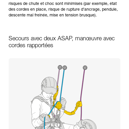
risques de chute et choc sont minimisés (par exemple, état
des cordes en place, risque de rupture d’ancrage, pendule,
descente mal freinée, mise en tension brusque).
Secours avec deux ASAP, manœuvre avec
cordes rapportées