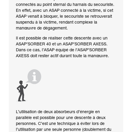
connectés au point sternal du harnais du secouriste.
En effet, avec un ASAP connecté à la victime, si cet
ASAP venait à bloquer, le secouriste se retrouverait
suspendu à la victime, rendant complexe la
manœuvre de dégagement.
Il est possible de réaliser cette descente avec un
ASAP’SORBER 40 et un ASAP’SORBER AXESS.
Dans ce cas, l’ASAP équipé de l’ASAP’SORBER
AXESS doit rester actif durant toute la manœuvre.
L’utilisation de deux absorbeurs d’énergie en
parallèle est possible pour une descente à deux
personnes. C’est une technique à éviter lors de
l’utilisation par une seule personne (doublement du