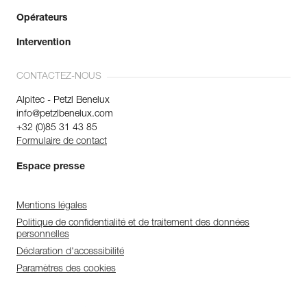
Opérateurs
Intervention
CONTACTEZ-NOUS
Alpitec - Petzl Benelux
info@petzlbenelux.com
+32 (0)85 31 43 85
Formulaire de contact
Espace presse
Mentions légales
Politique de confidentialité et de traitement des données
personnelles
Déclaration d'accessibilité
Paramètres des cookies