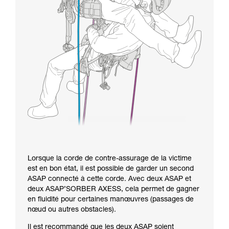
Lorsque la corde de contre-assurage de la victime
est en bon état, il est possible de garder un second
ASAP connecté à cette corde. Avec deux ASAP et
deux ASAP’SORBER AXESS, cela permet de gagner
en fluidité pour certaines manœuvres (passages de
nœud ou autres obstacles).
Il est recommandé que les deux ASAP soient