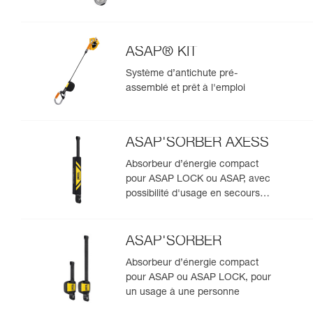
ASAP® KIT
Système d’antichute pré-
assemblé et prêt à l'emploi
ASAP'SORBER AXESS
Absorbeur d’énergie compact
pour ASAP LOCK ou ASAP, avec
possibilité d'usage en secours
pour deux personnes
ASAP'SORBER
Absorbeur d’énergie compact
pour ASAP ou ASAP LOCK, pour
un usage à une personne