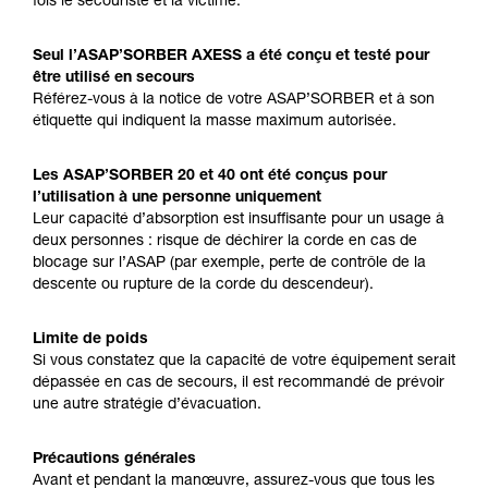
fois le secouriste et la victime.
Seul l’ASAP’SORBER AXESS a été conçu et testé pour
être utilisé en secours
Référez-vous à la notice de votre ASAP’SORBER et à son
étiquette qui indiquent la masse maximum autorisée.
Les ASAP’SORBER 20 et 40 ont été conçus pour
l’utilisation à une personne uniquement
Leur capacité d’absorption est insuffisante pour un usage à
deux personnes : risque de déchirer la corde en cas de
blocage sur l’ASAP (par exemple, perte de contrôle de la
descente ou rupture de la corde du descendeur).
Limite de poids
Si vous constatez que la capacité de votre équipement serait
dépassée en cas de secours, il est recommandé de prévoir
une autre stratégie d’évacuation.
Précautions générales
Avant et pendant la manœuvre, assurez-vous que tous les