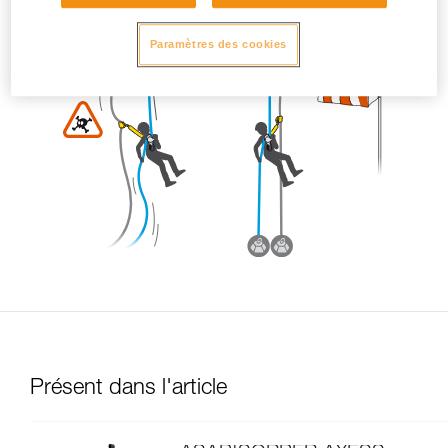
Paramètres des cookies
Présent dans l'article