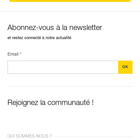
Abonnez-vous à la newsletter
et restez connecté à notre actualité
Email *
Rejoignez la communauté !
QUI SOMMES-NOUS ?