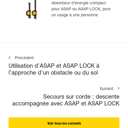
Absorbeur d’énergie compact
pour ASAP ou ASAP LOCK, pour
un usage à une personne
Précédent
Utilisation d’ASAP et ASAP LOCK à
l’approche d’un obstacle ou du sol
Suivant
Secours sur corde : descente
accompagnée avec ASAP et ASAP LOCK
Voir tous les conseils