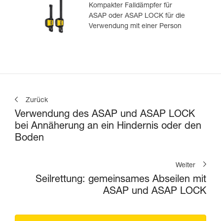
Kompakter Falldämpfer für
ASAP oder ASAP LOCK für die
Verwendung mit einer Person
Zurück
Verwendung des ASAP und ASAP LOCK
bei Annäherung an ein Hindernis oder den
Boden
Weiter
Seilrettung: gemeinsames Abseilen mit
ASAP und ASAP LOCK