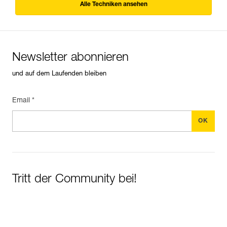
Alle Techniken ansehen
Newsletter abonnieren
und auf dem Laufenden bleiben
Email *
Tritt der Community bei!