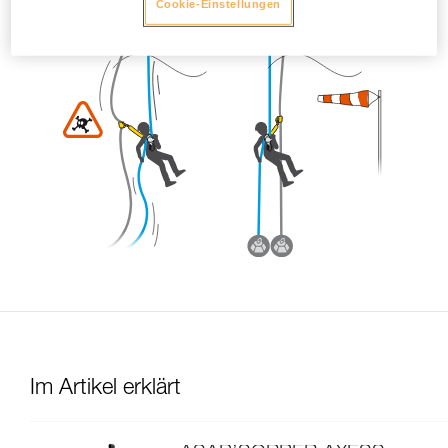
Cookie-Einstellungen
Im Artikel erklärt