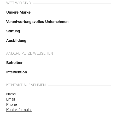
WER WIR SIND
Unsere Marke
Verantwortungsvolles Unternehmen
Stiftung
Ausbildung
ANDERE PETZL WEBSEITEN
Betreiber
Intervention
KONTAKT AUFNEHMEN
Name
Email
Phone
Kontaktformular