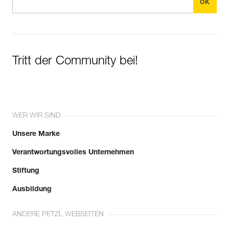
Tritt der Community bei!
WER WIR SIND
Unsere Marke
Verantwortungsvolles Unternehmen
Stiftung
Ausbildung
ANDERE PETZL WEBSEITEN